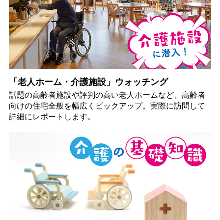
「老人ホーム・介護施設」ウォッチング
話題の高齢者施設や評判の高い老人ホームなど、高齢者
向けの住宅全般を幅広くピックアップ。実際に訪問して
詳細にレポートします。