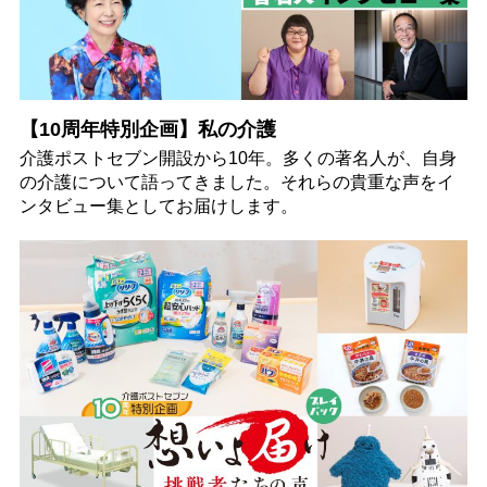
【10周年特別企画】私の介護
介護ポストセブン開設から10年。多くの著名人が、自身
の介護について語ってきました。それらの貴重な声をイ
ンタビュー集としてお届けします。