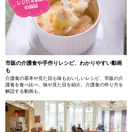
市販の介護食や手作りレシピ、わかりやすい動画
も
介護食の基本や見た目も味もおいしいレシピ、市販の介
護食を食べ比べ、味や見た目を紹介。介護食の作り方を
解説する動画も。