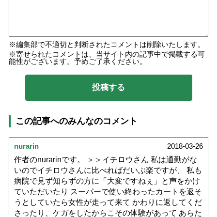
編集部で不適切と判断されたコメントは削除いたします。
寄せられたコメントは、当サイト内の記事中で掲載する可
能性がございます。予めご了承ください。
この記事へのみんなのコメント
nurarin
2018-03-26
作者のnurarinです。 ＞＞イチロウさん 私は通勤がな
いのでイチロウさんに比べればだいぶ楽ですが、 私も
病院で見ず知らずの方に「大変ですねぇ」と声をかけ
ていただいたり スーパーで使い終わったカートを返そ
うとしていたら女性が走って来て かわりに返してくだ
さったり、ケガをしたからこその体験があって あらた