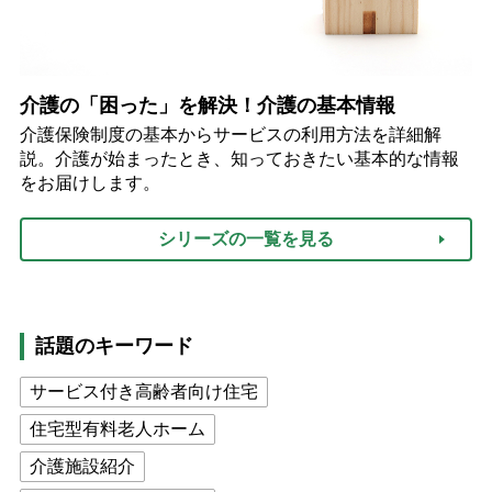
介護の「困った」を解決！介護の基本情報
介護保険制度の基本からサービスの利用方法を詳細解
説。介護が始まったとき、知っておきたい基本的な情報
をお届けします。
シリーズの一覧を見る
話題のキーワード
サービス付き高齢者向け住宅
住宅型有料老人ホーム
介護施設紹介