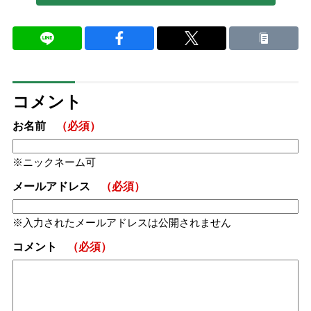
コメント
お名前
（必須）
ニックネーム可
メールアドレス
（必須）
入力されたメールアドレスは公開されません
コメント
（必須）