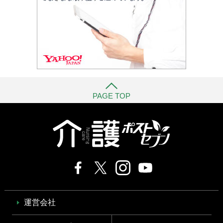
PAGE TOP
運営会社