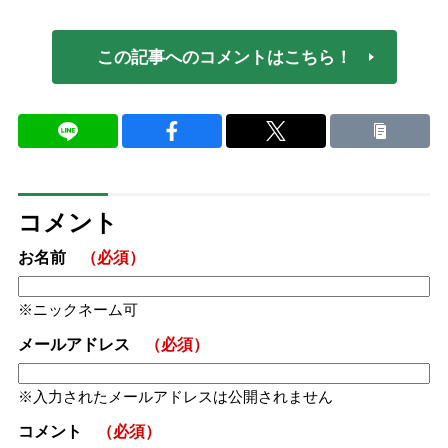
この記事へのコメントはこちら！
コメント
お名前
（必須）
ニックネーム可
メールアドレス
（必須）
入力されたメールアドレスは公開されません
コメント
（必須）