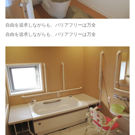
自由を追求しながらも、バリアフリーは万全
自由を追求しながらも、バリアフリーは万全