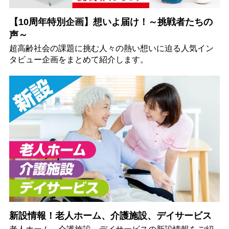
【10周年特別企画】想いよ届け！～挑戦者たちの
声～
超高齢社会の課題に挑む人々の熱い想いに迫る人気イン
タビュー企画をまとめて紹介します。
新設情報！老人ホーム、介護施設、デイサービス