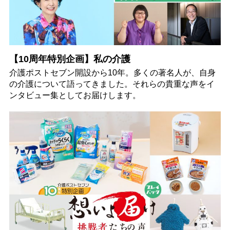
【10周年特別企画】私の介護
介護ポストセブン開設から10年。多くの著名人が、自身
の介護について語ってきました。それらの貴重な声をイ
ンタビュー集としてお届けします。