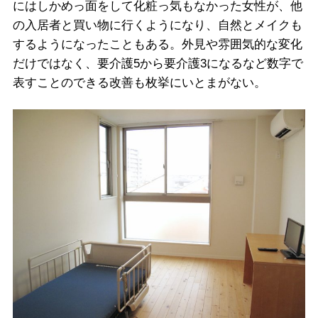
にはしかめっ面をして化粧っ気もなかった女性が、他
の入居者と買い物に行くようになり、自然とメイクも
するようになったこともある。外見や雰囲気的な変化
だけではなく、要介護5から要介護3になるなど数字で
表すことのできる改善も枚挙にいとまがない。