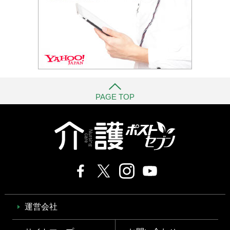
PAGE TOP
運営会社