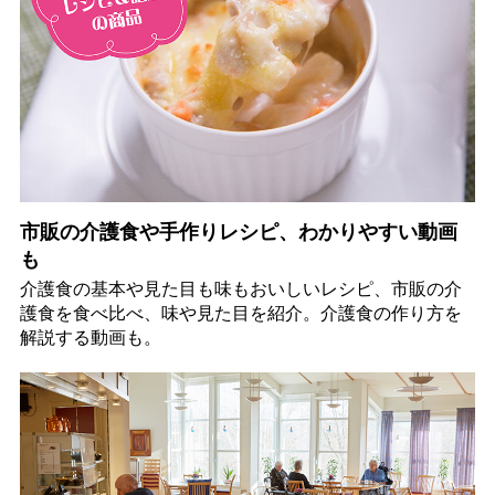
市販の介護食や手作りレシピ、わかりやすい動画
も
介護食の基本や見た目も味もおいしいレシピ、市販の介
護食を食べ比べ、味や見た目を紹介。介護食の作り方を
解説する動画も。