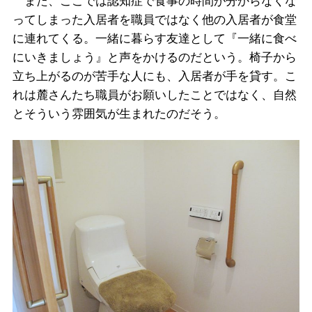
また、ここでは認知症で食事の時間が分からなくな
ってしまった入居者を職員ではなく他の入居者が食堂
に連れてくる。一緒に暮らす友達として『一緒に食べ
にいきましょう』と声をかけるのだという。椅子から
立ち上がるのが苦手な人にも、入居者が手を貸す。こ
れは麓さんたち職員がお願いしたことではなく、自然
とそういう雰囲気が生まれたのだそう。