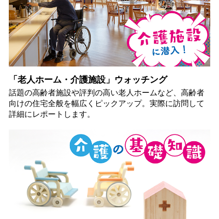
「老人ホーム・介護施設」ウォッチング
話題の高齢者施設や評判の高い老人ホームなど、高齢者
向けの住宅全般を幅広くピックアップ。実際に訪問して
詳細にレポートします。