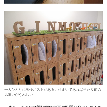
一人ひとりに郵便ポストがある。住まいであれば当たり前の
気遣いがうれしい