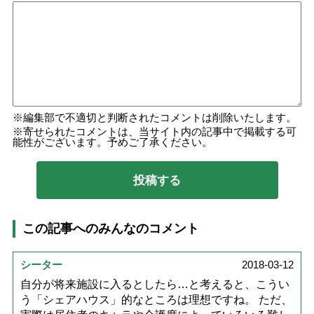
編集部で不適切と判断されたコメントは削除いたします。
寄せられたコメントは、当サイト内の記事中で掲載する可
能性がございます。予めご了承ください。
この記事へのみんなのコメント
シーター
2018-03-12
自分が将来施設に入るとしたら…と考えると、こうい
う「シェアハウス」的なところは理想ですね。 ただ、