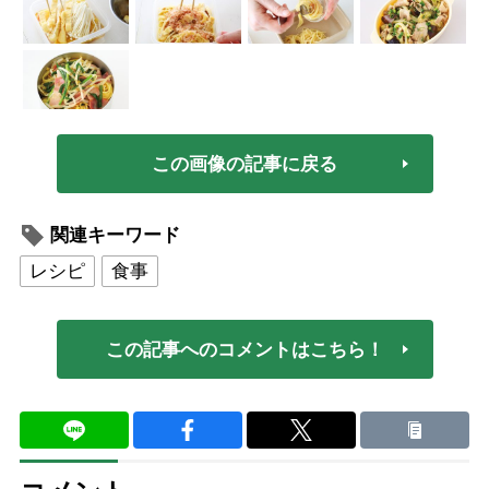
この画像の記事に戻る
関連キーワード
レシピ
食事
この記事へのコメントはこちら！