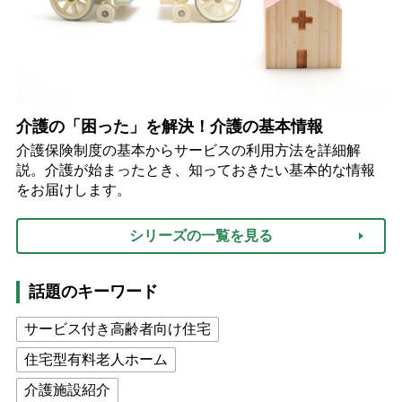
介護の「困った」を解決！介護の基本情報
介護保険制度の基本からサービスの利用方法を詳細解
説。介護が始まったとき、知っておきたい基本的な情報
をお届けします。
シリーズの一覧を見る
話題のキーワード
サービス付き高齢者向け住宅
住宅型有料老人ホーム
介護施設紹介