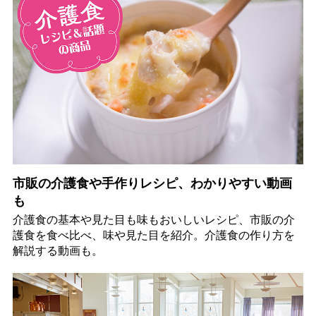
市販の介護食や手作りレシピ、わかりやすい動画
も
介護食の基本や見た目も味もおいしいレシピ、市販の介
護食を食べ比べ、味や見た目を紹介。介護食の作り方を
解説する動画も。