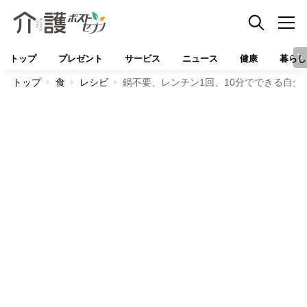
トップ
プレゼント
サービス
ニュース
健康
暮らし
トップ
食
レシピ
鍋不要、レンチン1回、10分でできる自