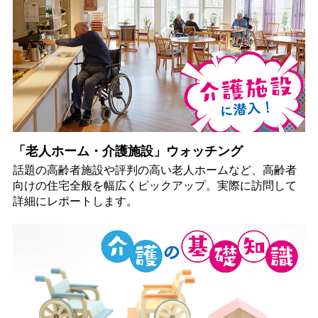
「老人ホーム・介護施設」ウォッチング
話題の高齢者施設や評判の高い老人ホームなど、高齢者
向けの住宅全般を幅広くピックアップ。実際に訪問して
詳細にレポートします。