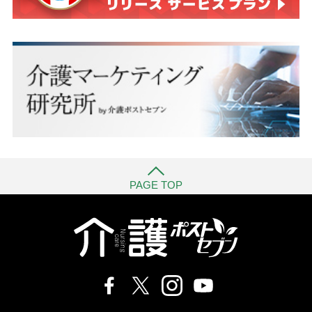
PAGE TOP