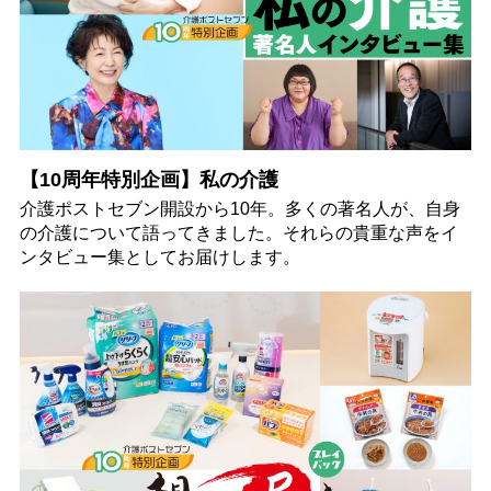
【10周年特別企画】私の介護
介護ポストセブン開設から10年。多くの著名人が、自身
の介護について語ってきました。それらの貴重な声をイ
ンタビュー集としてお届けします。