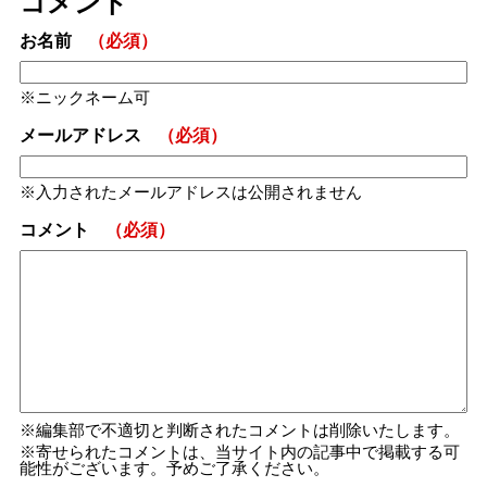
コメント
お名前
（必須）
ニックネーム可
メールアドレス
（必須）
入力されたメールアドレスは公開されません
コメント
（必須）
編集部で不適切と判断されたコメントは削除いたします。
寄せられたコメントは、当サイト内の記事中で掲載する可
能性がございます。予めご了承ください。