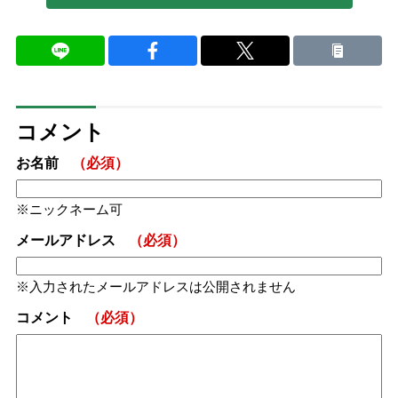
コメント
お名前
（必須）
ニックネーム可
メールアドレス
（必須）
入力されたメールアドレスは公開されません
コメント
（必須）