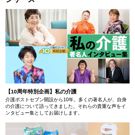
【10周年特別企画】私の介護
介護ポストセブン開設から10年。多くの著名人が、自身
の介護について語ってきました。それらの貴重な声をイ
ンタビュー集としてお届けします。