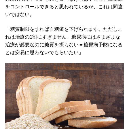
をコントロールできると思われているが、これは間違
いではない。
「糖質制限をすれば血糖値を下げられます。ただしこ
れは治療の1割にすぎません。糖尿病にはさまざまな
治療が必要なのに糖質を摂らない＝糖尿病予防になる
とは安易に思わないでもらいたい」