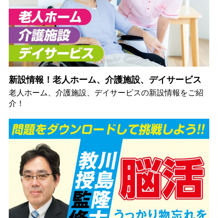
新設情報！老人ホーム、介護施設、デイサービス
老人ホーム、介護施設、デイサービスの新設情報をご紹
介！