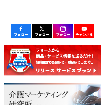
フォロー
フォロー
フォロー
チャンネル