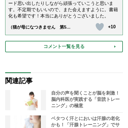
ード思い出したりしながら頑張っていこうと思いま
す。不定期でもいいので、また会えますように。書籍
化も希望です！本当にありがとうございました。
+10
（猫が母になつきません 第500
話「ありがとう」【最終話】）
コメント一覧を見る
関連記事
自分の声を聞くことが脳を刺激！
脳内科医が実践する「音読トレー
ニング」の極意
ベタつく汗とにおいは汗腺の老化
かも！「汗腺トレーニング」でサ