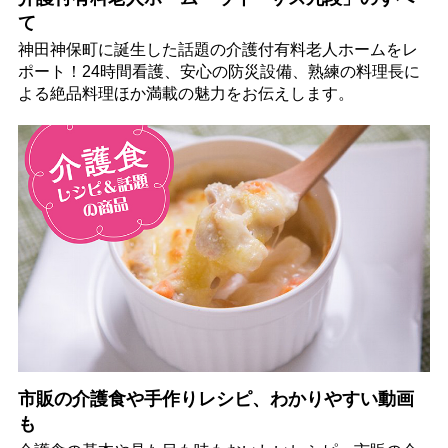
て
神田神保町に誕生した話題の介護付有料老人ホームをレ
ポート！24時間看護、安心の防災設備、熟練の料理長に
よる絶品料理ほか満載の魅力をお伝えします。
市販の介護食や手作りレシピ、わかりやすい動画
も