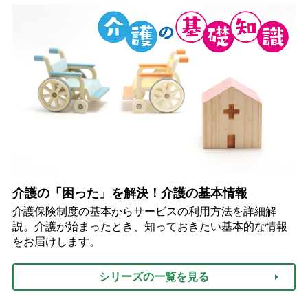
介護の「困った」を解決！介護の基本情報
介護保険制度の基本からサービスの利用方法を詳細解
説。介護が始まったとき、知っておきたい基本的な情報
をお届けします。
シリーズの一覧を見る