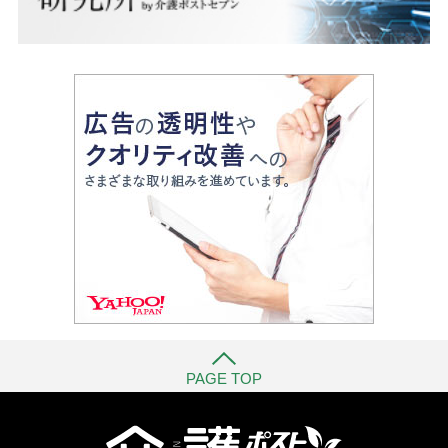
PAGE TOP