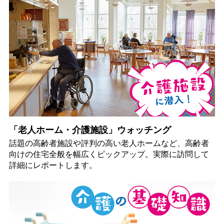
「老人ホーム・介護施設」ウォッチング
話題の高齢者施設や評判の高い老人ホームなど、高齢者
向けの住宅全般を幅広くピックアップ。実際に訪問して
詳細にレポートします。