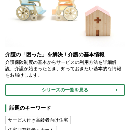
介護の「困った」を解決！介護の基本情報
介護保険制度の基本からサービスの利用方法を詳細解
説。介護が始まったとき、知っておきたい基本的な情報
をお届けします。
シリーズの一覧を見る
話題のキーワード
サービス付き高齢者向け住宅
住宅型有料老人ホーム