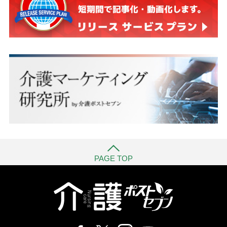
PAGE TOP