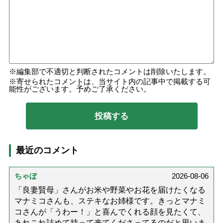
編集部で不適切と判断されたコメントは削除いたします。
寄せられたコメントは、当サイト内の記事中で掲載する可
能性がございます。予めご了承ください。
最近のコメント
ちゃぼ
2026-08-06
「良妻賢母」さんがお米や野菜やお花を届けたくなる
マナミコさんも、ステキなお姉様です。きっとマナミ
コさんが「うわー！」と喜んでくれる顔を見たくて、
あれこれ詰めて持って来てくださってるのだと思いま