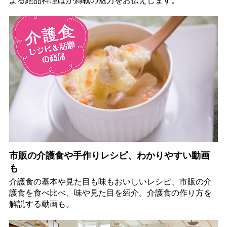
よる絶品料理ほか満載の魅力をお伝えします。
市販の介護食や手作りレシピ、わかりやすい動画
も
介護食の基本や見た目も味もおいしいレシピ、市販の介
護食を食べ比べ、味や見た目を紹介。介護食の作り方を
解説する動画も。