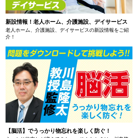
新設情報！老人ホーム、介護施設、デイサービス
老人ホーム、介護施設、デイサービスの新設情報をご紹
介！
【脳活】でうっかり物忘れを楽しく防ぐ！