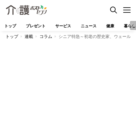
トップ
プレゼント
サービス
ニュース
健康
暮らし
トップ
連載
コラム
シニア特急～初老の歴史家、ウェールズ