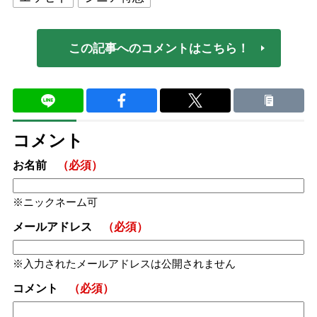
この記事へのコメントはこちら！
コメント
お名前
（必須）
ニックネーム可
メールアドレス
（必須）
入力されたメールアドレスは公開されません
コメント
（必須）