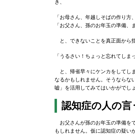
き、
「お母さん、年越しそばの作り方
「お父さん、孫のお年玉の準備、
と、できないことを真正面から指
「うるさい！ちょっと忘れてしま
と、帰省早々にケンカをしてしま
なるかもしれません。そうならな
嘘」を活用してみてはいかがでし
認知症の人の言
お父さんが孫のお年玉の準備をで
もしれません。仮に認知症の疑い