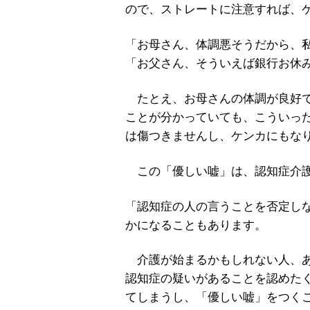
ので、ストレートに注意すれば、
「お母さん、体調悪そうだから、
「お父さん、そういえば銀行お休
たとえ、お母さんの体調が良好で
ことが分かっていても、こういっ
は傷つきませんし、ケンカにもな
この「優しい嘘」は、認知症介護
「認知症の人の言うことを否定し
かになることもあります。
介護が始まるかもしれない人、あ
認知症の疑いがあることを認めた
てしまうし、「優しい嘘」をつく