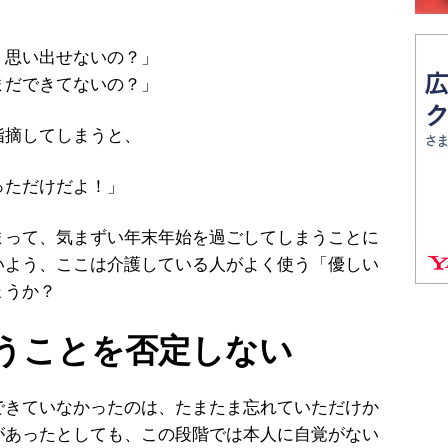
、思い出せないの？」
まだできてないの？」
摘してしまうと、
っただけだよ！」
って、気まずい年末年始を過ごしてしまうことに
いよう、ここは介護している人がよく使う「優しい
ょうか？
うことを否定しない
きていなかったのは、たまたま忘れていただけか
があったとしても、この段階では本人に自覚がない