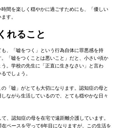
時間を楽しく穏やかに過ごすためにも、「優しい
います。
くれること
も、「嘘をつく」という行為自体に罪悪感を持
す。「嘘をつくことは悪いこと」だと、小さい頃か
ょう。学校の先生に「正直に生きなさい」と言わ
いるでしょう。
の「嘘」がとても大切になります。認知症の母と
用しながら生活しているので、とても穏やかな日々
して、認知症の母を在宅で遠距離介護しています。
滞在ペースを守って6年目になりますが、この生活を