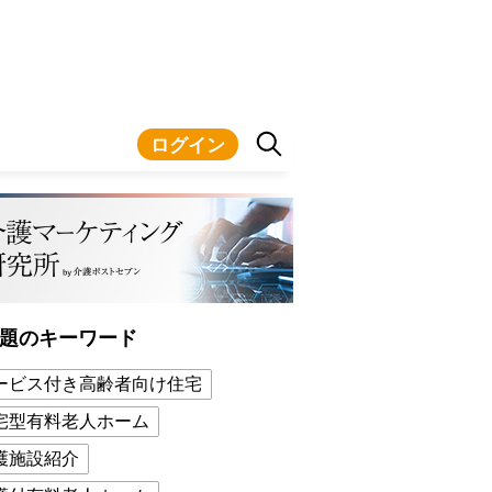
ログイン
題のキーワード
ービス付き高齢者向け住宅
宅型有料老人ホーム
護施設紹介