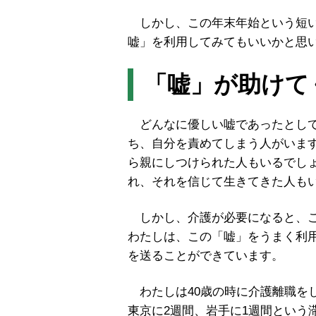
しかし、この年末年始という短い
嘘」を利用してみてもいいかと思
「嘘」が助けて
どんなに優しい嘘であったとして
ち、自分を責めてしまう人がいま
ら親にしつけられた人もいるでし
れ、それを信じて生きてきた人も
しかし、介護が必要になると、こ
わたしは、この「嘘」をうまく利
を送ることができています。
わたしは40歳の時に介護離職を
東京に2週間、岩手に1週間という