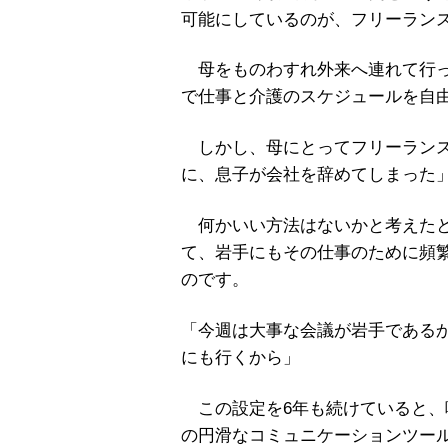
可能にしているのが、フリーラン
母をものわすれ外来へ連れて行っ
で仕事と介護のスケジュールを自
しかし、母にとってフリーランス
に、息子が会社を辞めてしまった
何かいい方法はないかと考えたと
て、岩手にもその仕事のために頻
のです。
「今週は大事な会議が岩手である
にも行くから」
この設定を6年も続けていると、
の円滑なコミュニケーションツー