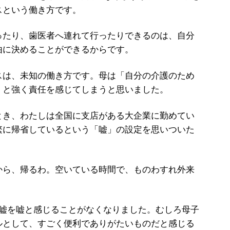
スという働き方です。
たり、歯医者へ連れて行ったりできるのは、自分
由に決めることができるからです。
は、未知の働き方です。母は「自分の介護のため
」と強く責任を感じてしまうと思いました。
き、わたしは全国に支店がある大企業に勤めてい
繁に帰省しているという「嘘」の設定を思いついた
から、帰るわ。空いている時間で、ものわすれ外来
嘘を嘘と感じることがなくなりました。むしろ母子
ルとして、すごく便利でありがたいものだと感じる