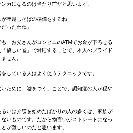
ケンカになるのは当たり前だと思います。
私が年越しそばの準備をするね」
みだったわね」
も、お父さんがコンビニのATMでお金が下ろせる
た「優しい嘘」で対応することで、本人のプライド
りません。
をしている人はよく使うテクニックです。
ないために、嘘をつく」ことで、認知症の人が穏や
るいは介護を始めたばかりの人の多くは、家族が
くないものです。だから物言いがストレートになっ
ことが難しいのだと思います。