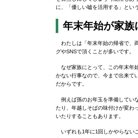
に、「優しい嘘を活用する」とい
年末年始が家族
わたしは「年末年始の帰省で、両
グやSNSで頂くことが多いです。
なぜ家族にとって、この年末年始
かない行事なので、今まで出来て
だからです。
例えば孫のお年玉を準備していな
たり、年越しそばの味付けが変わ
いたりすることもあります。
いずれも1年に1回しかやらない