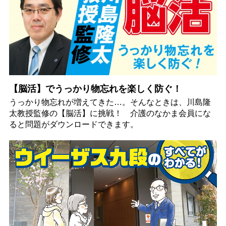
【脳活】でうっかり物忘れを楽しく防ぐ！
うっかり物忘れが増えてきた…。そんなときは、川島隆
太教授監修の【脳活】に挑戦！ 介護のなかま会員にな
ると問題がダウンロードできます。