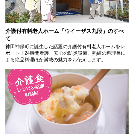
介護付有料老人ホーム「ウイーザス九段」のすべ
て
神田神保町に誕生した話題の介護付有料老人ホームをレ
ポート！24時間看護、安心の防災設備、熟練の料理長に
よる絶品料理ほか満載の魅力をお伝えします。