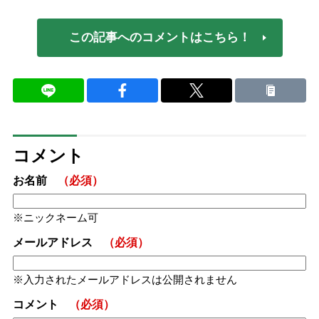
この記事へのコメントはこちら！
コメント
お名前
（必須）
ニックネーム可
メールアドレス
（必須）
入力されたメールアドレスは公開されません
コメント
（必須）