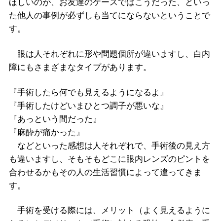
ほしいのが、お友達のケースではこうだった、といっ
た他人の事例が必ずしも当てにならないということで
す。
眼は人それぞれに形や問題個所が違いますし、白内
障にもさまざまなタイプがあります。
『手術したら何でも見えるようになるよ』
『手術したけどいまひとつ調子が悪いな』
『あっという間だった』
『麻酔が痛かった』
などといった感想は人それぞれで、手術後の見え方
も違いますし、そもそもどこに眼内レンズのピントを
合わせるかもその人の生活習慣によって違ってきま
す。
手術を受ける際には、メリット（よく見えるように