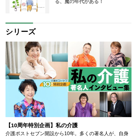
る、魔の年代がある！
シリーズ
【10周年特別企画】私の介護
介護ポストセブン開設から10年。多くの著名人が、自身