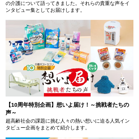
の介護について語ってきました。それらの貴重な声をイ
ンタビュー集としてお届けします。
【10周年特別企画】想いよ届け！～挑戦者たちの
声～
超高齢社会の課題に挑む人々の熱い想いに迫る人気イン
タビュー企画をまとめて紹介します。