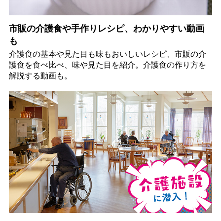
市販の介護食や手作りレシピ、わかりやすい動画
も
介護食の基本や見た目も味もおいしいレシピ、市販の介
護食を食べ比べ、味や見た目を紹介。介護食の作り方を
解説する動画も。