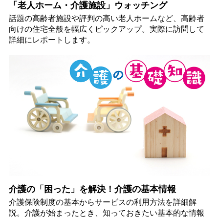
「老人ホーム・介護施設」ウォッチング
話題の高齢者施設や評判の高い老人ホームなど、高齢者
向けの住宅全般を幅広くピックアップ。実際に訪問して
詳細にレポートします。
介護の「困った」を解決！介護の基本情報
介護保険制度の基本からサービスの利用方法を詳細解
説。介護が始まったとき、知っておきたい基本的な情報