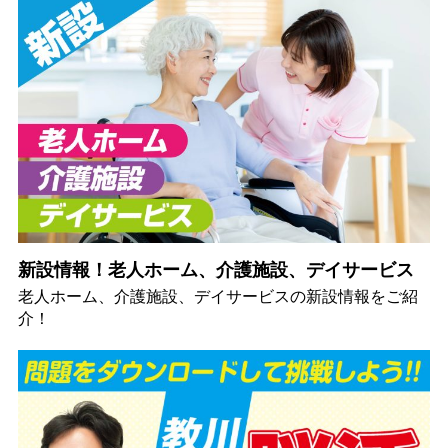
新設情報！老人ホーム、介護施設、デイサービス
老人ホーム、介護施設、デイサービスの新設情報をご紹
介！