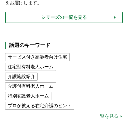
をお届けします。
シリーズの一覧を見る
話題のキーワード
サービス付き高齢者向け住宅
住宅型有料老人ホーム
介護施設紹介
介護付有料老人ホーム
特別養護老人ホーム
プロが教える在宅介護のヒント
公的介護保険制度
介護食
一覧を見る
高木ブー
ケアマネジャー