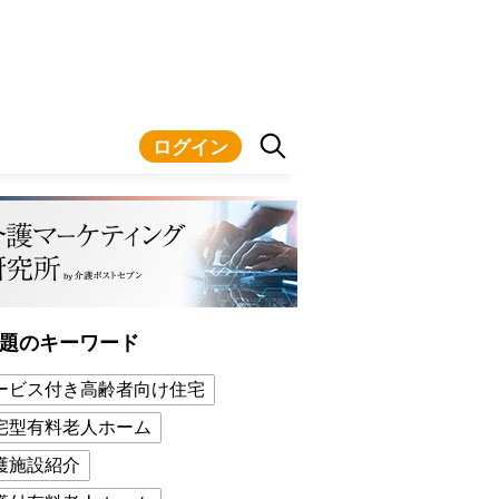
ログイン
題のキーワード
ービス付き高齢者向け住宅
宅型有料老人ホーム
護施設紹介