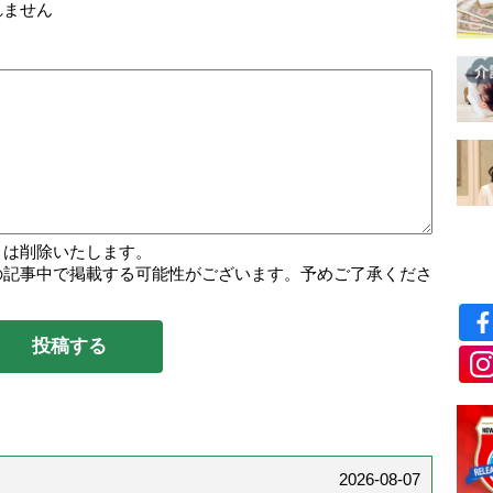
れません
トは削除いたします。
の記事中で掲載する可能性がございます。予めご了承くださ
2026-08-07