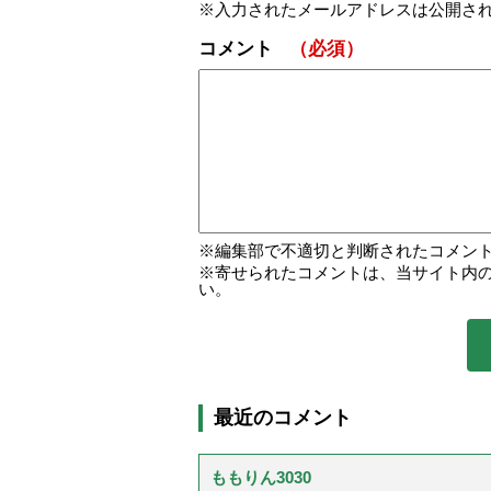
入力されたメールアドレスは公開さ
コメント
（必須）
編集部で不適切と判断されたコメン
寄せられたコメントは、当サイト内
い。
最近のコメント
ももりん3030