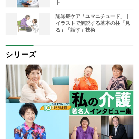
ト
認知症ケア「ユマニチュード」｜
イラストで解説する基本の柱「見
る」「話す」技術
シリーズ