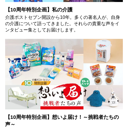
【10周年特別企画】私の介護
介護ポストセブン開設から10年。多くの著名人が、自身
の介護について語ってきました。それらの貴重な声をイ
ンタビュー集としてお届けします。
【10周年特別企画】想いよ届け！～挑戦者たちの
声～