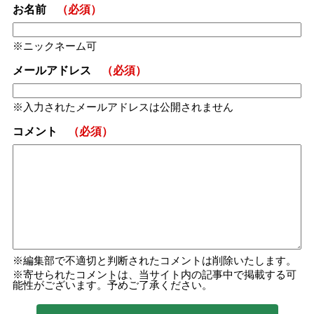
お名前
（必須）
ニックネーム可
メールアドレス
（必須）
入力されたメールアドレスは公開されません
コメント
（必須）
編集部で不適切と判断されたコメントは削除いたします。
寄せられたコメントは、当サイト内の記事中で掲載する可
能性がございます。予めご了承ください。