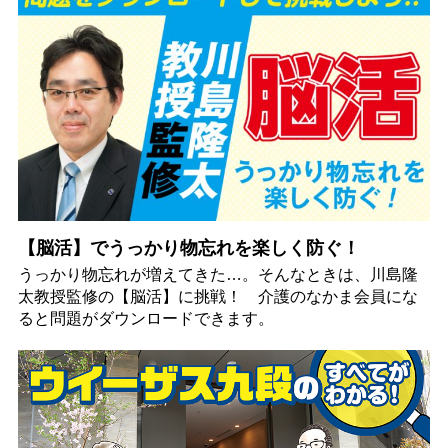
【脳活】でうっかり物忘れを楽しく防ぐ！
うっかり物忘れが増えてきた…。そんなときは、川島隆
太教授監修の【脳活】に挑戦！ 介護のなかま会員にな
ると問題がダウンロードできます。