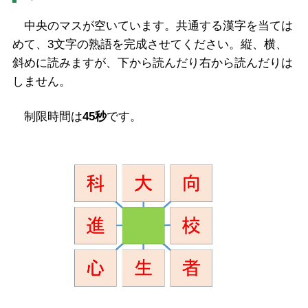
中央のマスが空いています。共通する漢字を当ては
めて、3文字の熟語を完成させてください。縦、横、
斜めに読みますが、下から読んだり右から読んだりは
しません。
制限時間は
45秒
です。