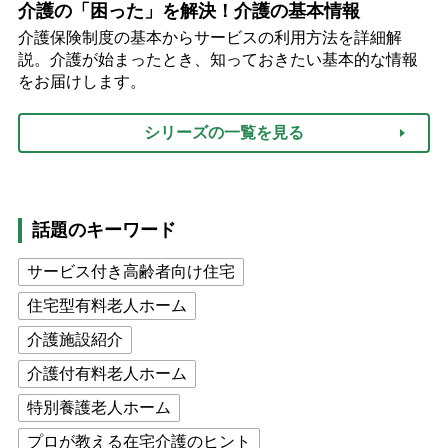
介護の「困った」を解決！介護の基本情報
介護保険制度の基本からサービスの利用方法を詳細解
説。介護が始まったとき、知っておきたい基本的な情報
をお届けします。
シリーズの一覧を見る
話題のキーワード
サービス付き高齢者向け住宅
住宅型有料老人ホーム
介護施設紹介
介護付有料老人ホーム
特別養護老人ホーム
プロが教える在宅介護のヒント