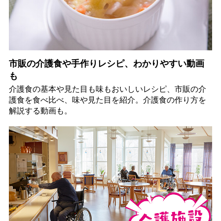
市販の介護食や手作りレシピ、わかりやすい動画
も
介護食の基本や見た目も味もおいしいレシピ、市販の介
護食を食べ比べ、味や見た目を紹介。介護食の作り方を
解説する動画も。