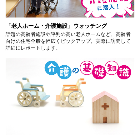
「老人ホーム・介護施設」ウォッチング
話題の高齢者施設や評判の高い老人ホームなど、高齢者
向けの住宅全般を幅広くピックアップ。実際に訪問して
詳細にレポートします。