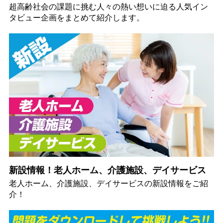
超高齢社会の課題に挑む人々の熱い想いに迫る人気イン
タビュー企画をまとめて紹介します。
新設情報！老人ホーム、介護施設、デイサービス
老人ホーム、介護施設、デイサービスの新設情報をご紹
介！