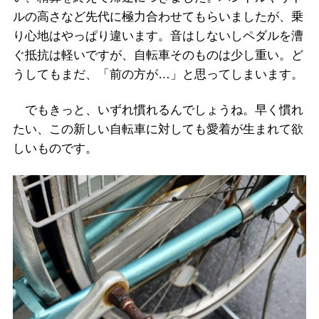
ルの高さなど先代に極力合わせてもらいましたが、乗
り心地はやっぱり違います。音はしないしペダルを漕
ぐ抵抗は軽いですが、自転車そのものは少し重い。ど
うしてもまだ、「前の方が…」と思ってしまいます。
でもきっと、いずれ慣れるんでしょうね。早く慣れ
たい、この新しい自転車に対しても愛着が生まれて欲
しいものです。