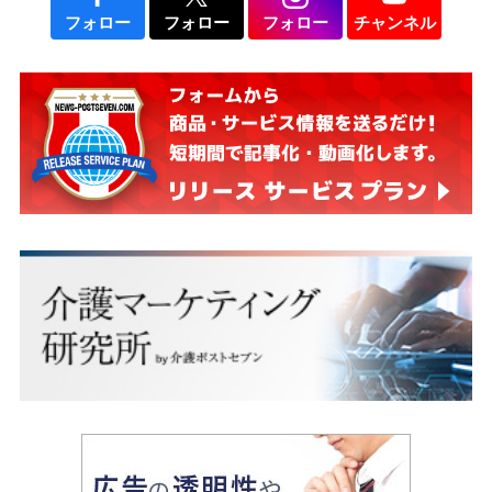
フォロー
フォロー
フォロー
チャンネル