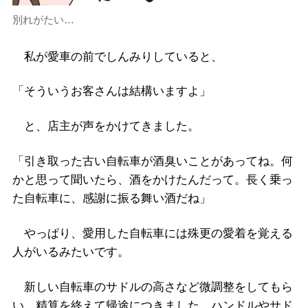
別れがたい…
私が愛車の前でしんみりしていると、
「そういうお客さんは結構いますよ」
と、店主が声をかけてきました。
「引き取った古い自転車が酒臭いことがあってね。何
かと思って聞いたら、酒をかけたんだって。長く乗っ
た自転車に、感謝に振る舞い酒だね」
やっぱり、愛用した自転車には殊更の愛着を覚える
人がいるみたいです。
新しい自転車のサドルの高さなど微調整をしてもら
い、精算を終えて帰途につきました。ハンドルやサド