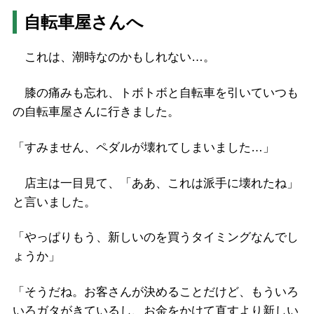
自転車屋さんへ
これは、潮時なのかもしれない…。
膝の痛みも忘れ、トボトボと自転車を引いていつも
の自転車屋さんに行きました。
「すみません、ペダルが壊れてしまいました…」
店主は一目見て、「ああ、これは派手に壊れたね」
と言いました。
「やっぱりもう、新しいのを買うタイミングなんでし
ょうか」
「そうだね。お客さんが決めることだけど、もういろ
いろガタがきているし、お金をかけて直すより新しい