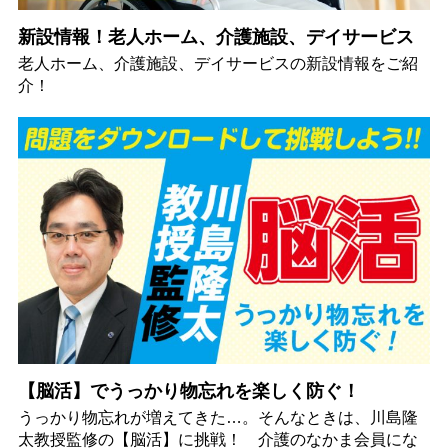
新設情報！老人ホーム、介護施設、デイサービス
老人ホーム、介護施設、デイサービスの新設情報をご紹
介！
【脳活】でうっかり物忘れを楽しく防ぐ！
うっかり物忘れが増えてきた…。そんなときは、川島隆
太教授監修の【脳活】に挑戦！ 介護のなかま会員にな