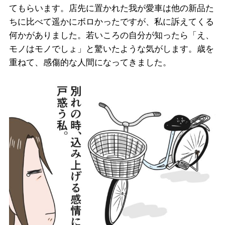
てもらいます。店先に置かれた我が愛車は他の新品た
ちに比べて遥かにボロかったですが、私に訴えてくる
何かがありました。若いころの自分が知ったら「え、
モノはモノでしょ」と驚いたような気がします。歳を
重ねて、感傷的な人間になってきました。