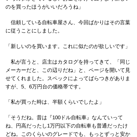
のを買ったほうがいいだろうね」
信頼している自転車屋さん、今回ばかりはその言葉
に従うことにしました。
「新しいのを買います。これに似たのが欲しいです」
私が言うと、店主はカタログを持ってきて、「同じ
メーカーだと、この辺りだね」と、ページを開いて見
せてくれました。スペックによってばらつきがありま
すが、5、6万円台の価格帯です。
「私が買った時は、半額くらいでしたよ」
「そうだね。昔は『100ドル自転車』なんていって
ね、円高だったし1万円以下の自転車も普通だったけ
どね。このくらいのグレードでも、もっとずっと安か