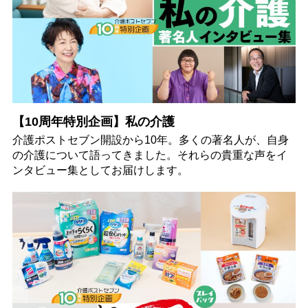
【10周年特別企画】私の介護
介護ポストセブン開設から10年。多くの著名人が、自身
の介護について語ってきました。それらの貴重な声をイ
ンタビュー集としてお届けします。