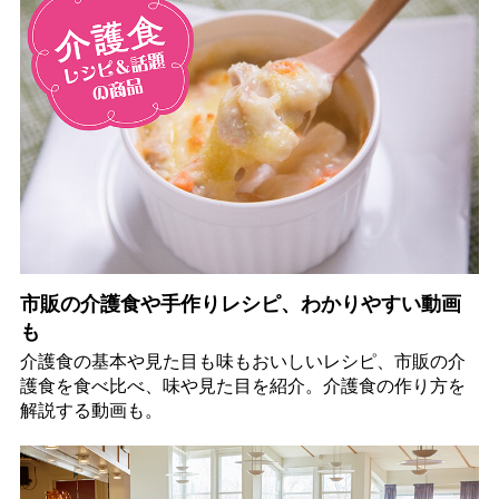
市販の介護食や手作りレシピ、わかりやすい動画
も
介護食の基本や見た目も味もおいしいレシピ、市販の介
護食を食べ比べ、味や見た目を紹介。介護食の作り方を
解説する動画も。