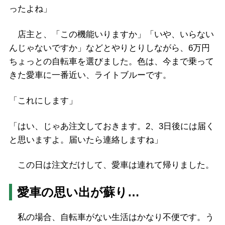
ったよね」
店主と、「この機能いりますか」「いや、いらない
んじゃないですか」などとやりとりしながら、6万円
ちょっとの自転車を選びました。色は、今まで乗って
きた愛車に一番近い、ライトブルーです。
「これにします」
「はい、じゃあ注文しておきます。2、3日後には届く
と思いますよ。届いたら連絡しますね」
この日は注文だけして、愛車は連れて帰りました。
愛車の思い出が蘇り…
私の場合、自転車がない生活はかなり不便です。う