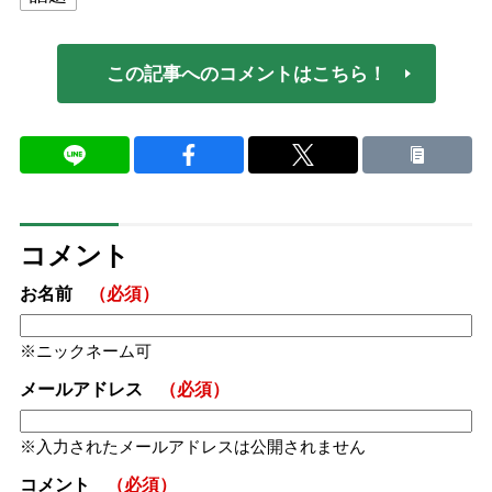
この記事へのコメントはこちら！
コメント
お名前
（必須）
ニックネーム可
メールアドレス
（必須）
入力されたメールアドレスは公開されません
コメント
（必須）