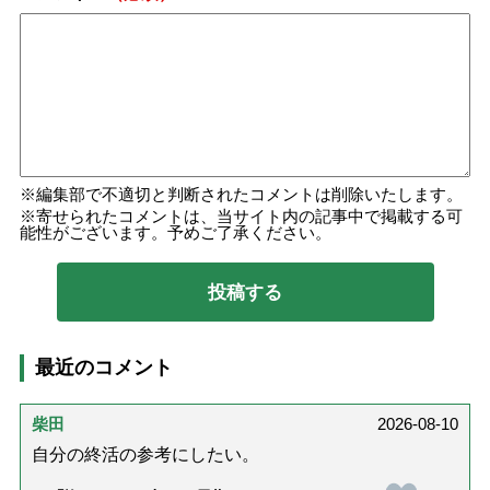
編集部で不適切と判断されたコメントは削除いたします。
寄せられたコメントは、当サイト内の記事中で掲載する可
能性がございます。予めご了承ください。
最近のコメント
柴田
2026-08-10
自分の終活の参考にしたい。