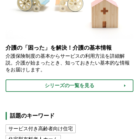
介護の「困った」を解決！介護の基本情報
介護保険制度の基本からサービスの利用方法を詳細解
説。介護が始まったとき、知っておきたい基本的な情報
をお届けします。
シリーズの一覧を見る
話題のキーワード
サービス付き高齢者向け住宅