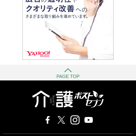
PAGE TOP