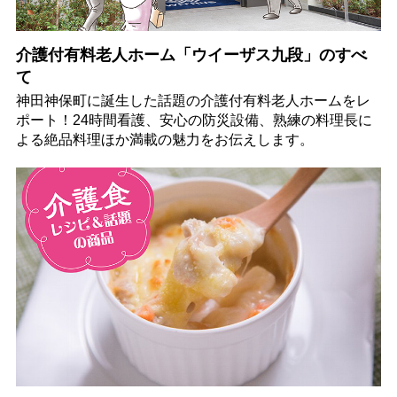
介護付有料老人ホーム「ウイーザス九段」のすべ
て
神田神保町に誕生した話題の介護付有料老人ホームをレ
ポート！24時間看護、安心の防災設備、熟練の料理長に
よる絶品料理ほか満載の魅力をお伝えします。