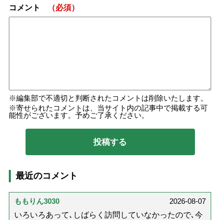
コメント
（必須）
編集部で不適切と判断されたコメントは削除いたします。
寄せられたコメントは、当サイト内の記事中で掲載する可
能性がございます。予めご了承ください。
最近のコメント
ももりん3030
2026-08-07
いろいろあって､しばらく訪問していなかったので､今