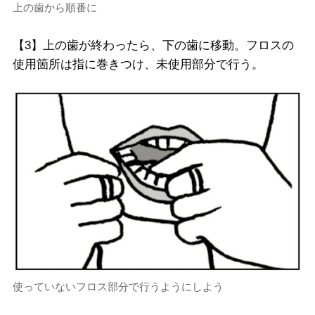
上の歯から順番に
【3】上の歯が終わったら、下の歯に移動。フロスの
使用箇所は指に巻きつけ、未使用部分で行う。
使っていないフロス部分で行うようにしよう