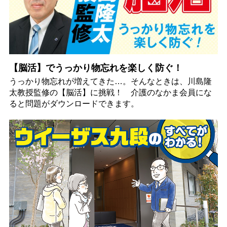
【脳活】でうっかり物忘れを楽しく防ぐ！
うっかり物忘れが増えてきた…。そんなときは、川島隆
太教授監修の【脳活】に挑戦！ 介護のなかま会員にな
ると問題がダウンロードできます。