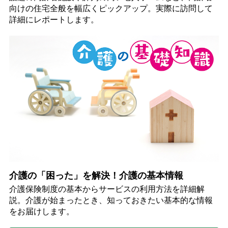
向けの住宅全般を幅広くピックアップ。実際に訪問して
詳細にレポートします。
介護の「困った」を解決！介護の基本情報
介護保険制度の基本からサービスの利用方法を詳細解
説。介護が始まったとき、知っておきたい基本的な情報
をお届けします。