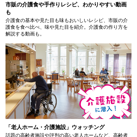
市販の介護食や手作りレシピ、わかりやすい動画
も
介護食の基本や見た目も味もおいしいレシピ、市販の介
護食を食べ比べ、味や見た目を紹介。介護食の作り方を
解説する動画も。
「老人ホーム・介護施設」ウォッチング
話題の高齢者施設や評判の高い老人ホームなど、高齢者