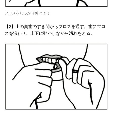
フロスをしっかり伸ばそう
【2】上の奥歯のすき間からフロスを通す。歯にフロ
スを沿わせ、上下に動かしながら汚れをとる。