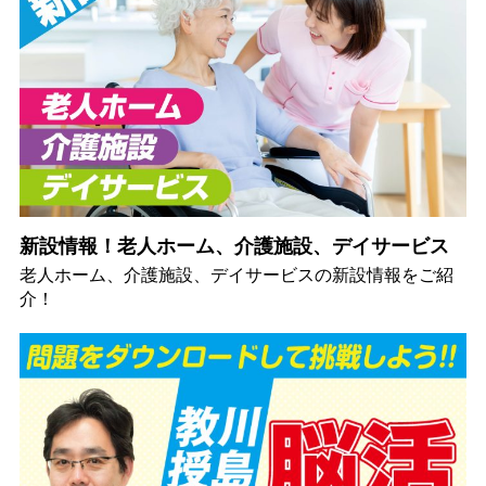
新設情報！老人ホーム、介護施設、デイサービス
老人ホーム、介護施設、デイサービスの新設情報をご紹
介！