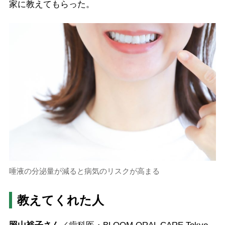
家に教えてもらった。
唾液の分泌量が減ると病気のリスクが高まる
教えてくれた人