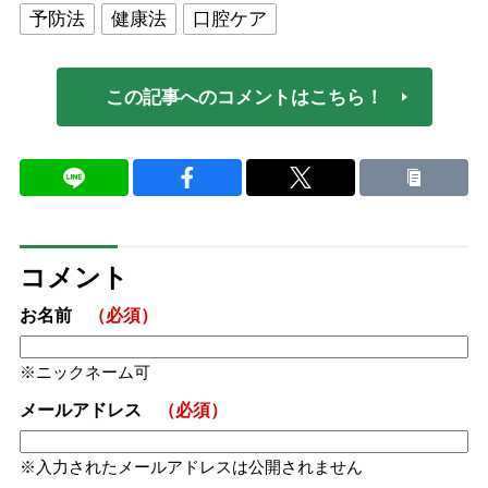
予防法
健康法
口腔ケア
この記事へのコメントはこちら！
コメント
お名前
（必須）
ニックネーム可
メールアドレス
（必須）
入力されたメールアドレスは公開されません