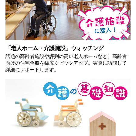
「老人ホーム・介護施設」ウォッチング
話題の高齢者施設や評判の高い老人ホームなど、高齢者
向けの住宅全般を幅広くピックアップ。実際に訪問して
詳細にレポートします。