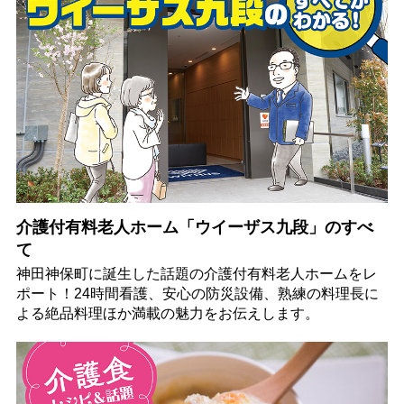
介護付有料老人ホーム「ウイーザス九段」のすべ
て
神田神保町に誕生した話題の介護付有料老人ホームをレ
ポート！24時間看護、安心の防災設備、熟練の料理長に
よる絶品料理ほか満載の魅力をお伝えします。