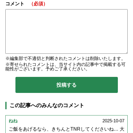
コメント
（必須）
編集部で不適切と判断されたコメントは削除いたします。
寄せられたコメントは、当サイト内の記事中で掲載する可
能性がございます。予めご了承ください。
この記事へのみんなのコメント
ねね
2025-10-07
ご飯をあげるなら、きちんとTNRしてくださいね… 大