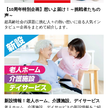
【10周年特別企画】想いよ届け！～挑戦者たちの
声～
超高齢社会の課題に挑む人々の熱い想いに迫る人気イン
タビュー企画をまとめて紹介します。
新設情報！老人ホーム、介護施設、デイサービス
老人ホーム、介護施設、デイサービスの新設情報をご紹