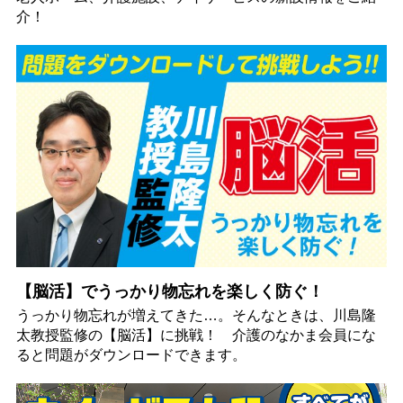
介！
【脳活】でうっかり物忘れを楽しく防ぐ！
うっかり物忘れが増えてきた…。そんなときは、川島隆
太教授監修の【脳活】に挑戦！ 介護のなかま会員にな
ると問題がダウンロードできます。