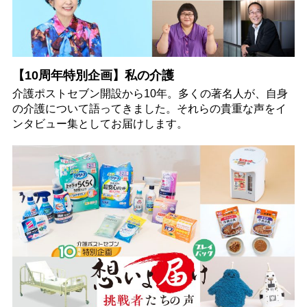
【10周年特別企画】私の介護
介護ポストセブン開設から10年。多くの著名人が、自身
の介護について語ってきました。それらの貴重な声をイ
ンタビュー集としてお届けします。