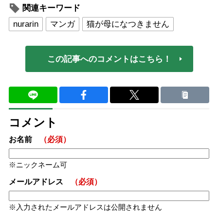
関連キーワード
nurarin
マンガ
猫が母になつきません
この記事へのコメントはこちら！
コメント
お名前
（必須）
ニックネーム可
メールアドレス
（必須）
入力されたメールアドレスは公開されません