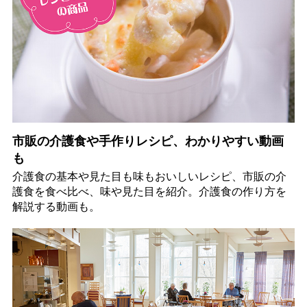
市販の介護食や手作りレシピ、わかりやすい動画
も
介護食の基本や見た目も味もおいしいレシピ、市販の介
護食を食べ比べ、味や見た目を紹介。介護食の作り方を
解説する動画も。