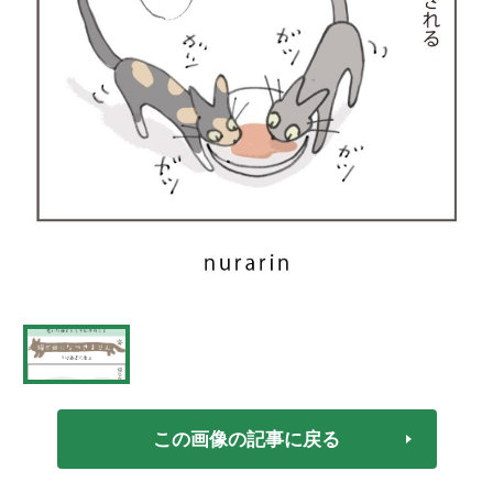
この画像の記事に戻る