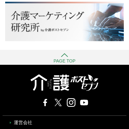
PAGE TOP
運営会社