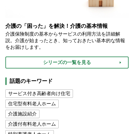
介護の「困った」を解決！介護の基本情報
介護保険制度の基本からサービスの利用方法を詳細解
説。介護が始まったとき、知っておきたい基本的な情報
をお届けします。
シリーズの一覧を見る
話題のキーワード
サービス付き高齢者向け住宅
住宅型有料老人ホーム
介護施設紹介
介護付有料老人ホーム