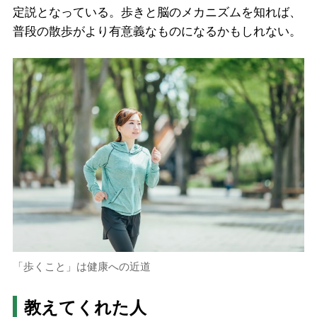
定説となっている。歩きと脳のメカニズムを知れば、
普段の散歩がより有意義なものになるかもしれない。
「歩くこと」は健康への近道
教えてくれた人