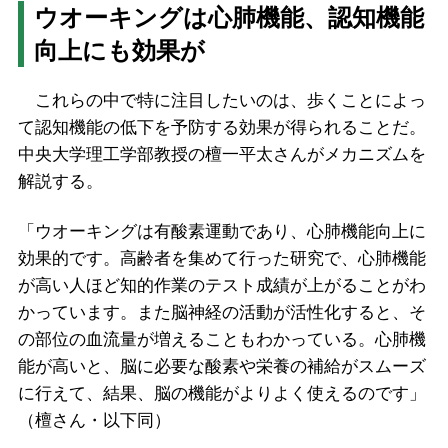
ウオーキングは心肺機能、認知機能
向上にも効果が
これらの中で特に注目したいのは、歩くことによっ
て認知機能の低下を予防する効果が得られることだ。
中央大学理工学部教授の檀一平太さんがメカニズムを
解説する。
「ウオーキングは有酸素運動であり、心肺機能向上に
効果的です。高齢者を集めて行った研究で、心肺機能
が高い人ほど知的作業のテスト成績が上がることがわ
かっています。また脳神経の活動が活性化すると、そ
の部位の血流量が増えることもわかっている。心肺機
能が高いと、脳に必要な酸素や栄養の補給がスムーズ
に行えて、結果、脳の機能がよりよく使えるのです」
（檀さん・以下同）