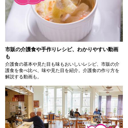
市販の介護食や手作りレシピ、わかりやすい動画
も
介護食の基本や見た目も味もおいしいレシピ、市販の介
護食を食べ比べ、味や見た目を紹介。介護食の作り方を
解説する動画も。