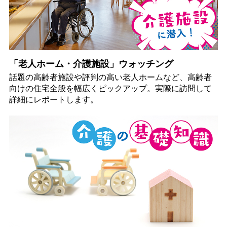
「老人ホーム・介護施設」ウォッチング
話題の高齢者施設や評判の高い老人ホームなど、高齢者
向けの住宅全般を幅広くピックアップ。実際に訪問して
詳細にレポートします。