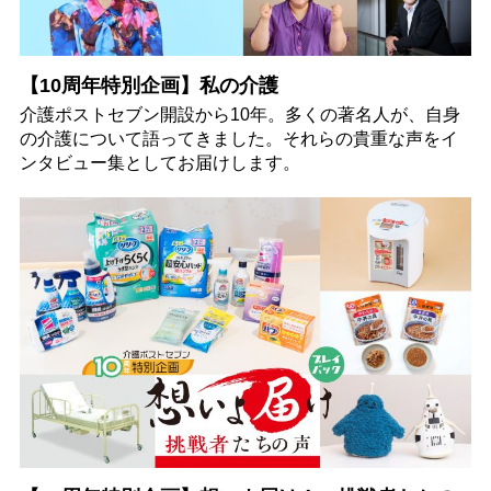
【10周年特別企画】私の介護
介護ポストセブン開設から10年。多くの著名人が、自身
の介護について語ってきました。それらの貴重な声をイ
ンタビュー集としてお届けします。