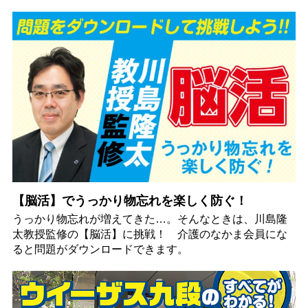
【脳活】でうっかり物忘れを楽しく防ぐ！
うっかり物忘れが増えてきた…。そんなときは、川島隆
太教授監修の【脳活】に挑戦！ 介護のなかま会員にな
ると問題がダウンロードできます。