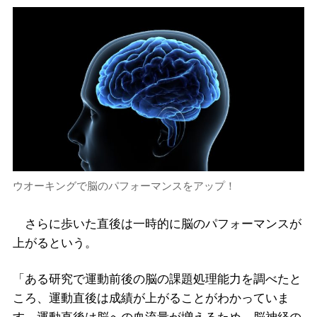
ウオーキングで脳のパフォーマンスをアップ！
さらに歩いた直後は一時的に脳のパフォーマンスが
上がるという。
「ある研究で運動前後の脳の課題処理能力を調べたと
ころ、運動直後は成績が上がることがわかっていま