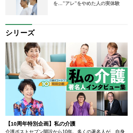
を…”アレ”をやめた人の実体験
シリーズ
【10周年特別企画】私の介護
介護ポストセブン開設から10年。多くの著名人が、自身