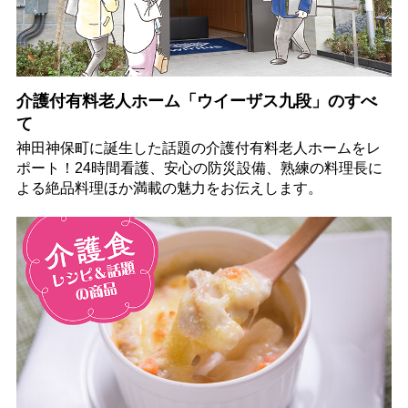
介護付有料老人ホーム「ウイーザス九段」のすべ
て
神田神保町に誕生した話題の介護付有料老人ホームをレ
ポート！24時間看護、安心の防災設備、熟練の料理長に
よる絶品料理ほか満載の魅力をお伝えします。