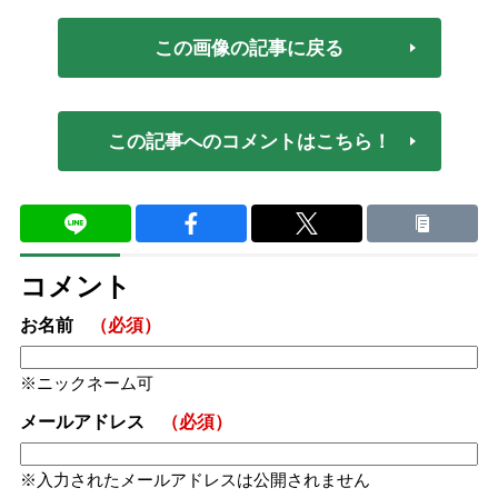
この画像の記事に戻る
この記事へのコメントはこちら！
コメント
お名前
（必須）
ニックネーム可
メールアドレス
（必須）
入力されたメールアドレスは公開されません