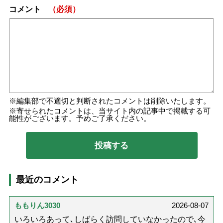
コメント
（必須）
編集部で不適切と判断されたコメントは削除いたします。
寄せられたコメントは、当サイト内の記事中で掲載する可
能性がございます。予めご了承ください。
最近のコメント
ももりん3030
2026-08-07
いろいろあって､しばらく訪問していなかったので､今