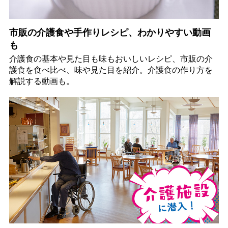
市販の介護食や手作りレシピ、わかりやすい動画
も
介護食の基本や見た目も味もおいしいレシピ、市販の介
護食を食べ比べ、味や見た目を紹介。介護食の作り方を
解説する動画も。