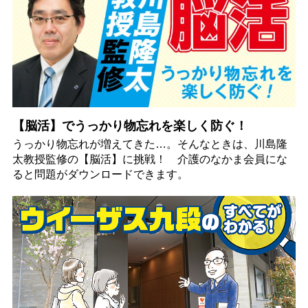
【脳活】でうっかり物忘れを楽しく防ぐ！
うっかり物忘れが増えてきた…。そんなときは、川島隆
太教授監修の【脳活】に挑戦！ 介護のなかま会員にな
ると問題がダウンロードできます。