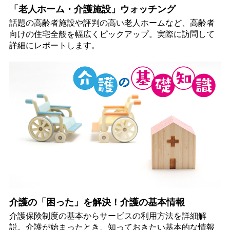
「老人ホーム・介護施設」ウォッチング
話題の高齢者施設や評判の高い老人ホームなど、高齢者
向けの住宅全般を幅広くピックアップ。実際に訪問して
詳細にレポートします。
介護の「困った」を解決！介護の基本情報
介護保険制度の基本からサービスの利用方法を詳細解
説。介護が始まったとき、知っておきたい基本的な情報