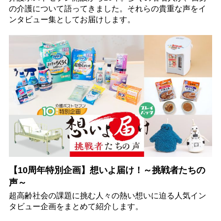
の介護について語ってきました。それらの貴重な声をイ
ンタビュー集としてお届けします。
【10周年特別企画】想いよ届け！～挑戦者たちの
声～
超高齢社会の課題に挑む人々の熱い想いに迫る人気イン
タビュー企画をまとめて紹介します。