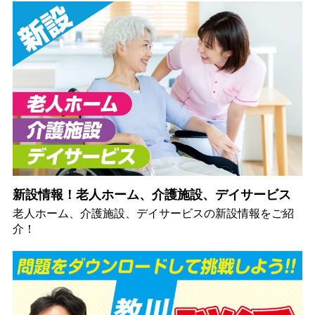
新設情報！老人ホーム、介護施設、デイサービス
老人ホーム、介護施設、デイサービスの新設情報をご紹
介！