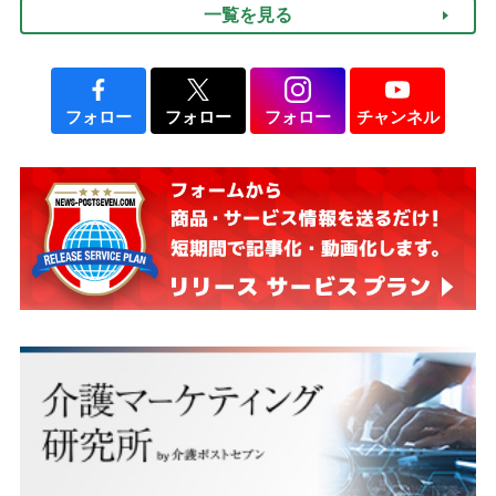
一覧を見る
フォロー
フォロー
フォロー
チャンネル