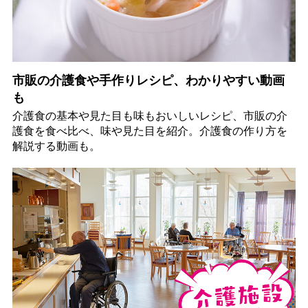
市販の介護食や手作りレシピ、わかりやすい動画
も
介護食の基本や見た目も味もおいしいレシピ、市販の介
護食を食べ比べ、味や見た目を紹介。介護食の作り方を
解説する動画も。