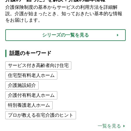
介護保険制度の基本からサービスの利用方法を詳細解
説。介護が始まったとき、知っておきたい基本的な情報
をお届けします。
シリーズの一覧を見る
話題のキーワード
サービス付き高齢者向け住宅
住宅型有料老人ホーム
介護施設紹介
介護付有料老人ホーム
特別養護老人ホーム
プロが教える在宅介護のヒント
公的介護保険制度
介護食
一覧を見る