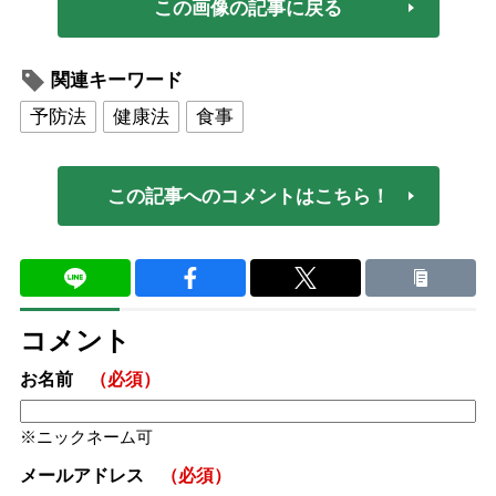
この画像の記事に戻る
関連キーワード
予防法
健康法
食事
この記事へのコメントはこちら！
コメント
お名前
（必須）
ニックネーム可
メールアドレス
（必須）