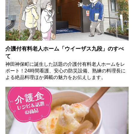
介護付有料老人ホーム「ウイーザス九段」のすべ
て
神田神保町に誕生した話題の介護付有料老人ホームをレ
ポート！24時間看護、安心の防災設備、熟練の料理長に
よる絶品料理ほか満載の魅力をお伝えします。