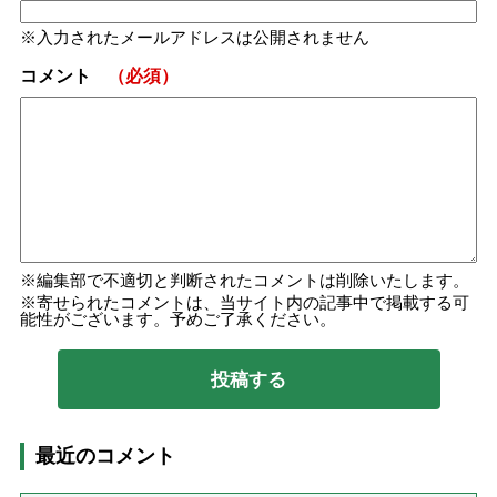
入力されたメールアドレスは公開されません
コメント
（必須）
編集部で不適切と判断されたコメントは削除いたします。
寄せられたコメントは、当サイト内の記事中で掲載する可
能性がございます。予めご了承ください。
最近のコメント