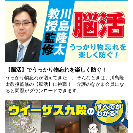
【脳活】でうっかり物忘れを楽しく防ぐ！
うっかり物忘れが増えてきた…。そんなときは、川島隆
太教授監修の【脳活】に挑戦！ 介護のなかま会員にな
ると問題がダウンロードできます。