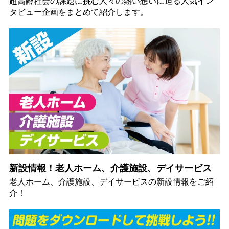
超高齢社会の課題に挑む人々の熱い想いに迫る人気イン
タビュー企画をまとめて紹介します。
新設情報！老人ホーム、介護施設、デイサービス
老人ホーム、介護施設、デイサービスの新設情報をご紹
介！