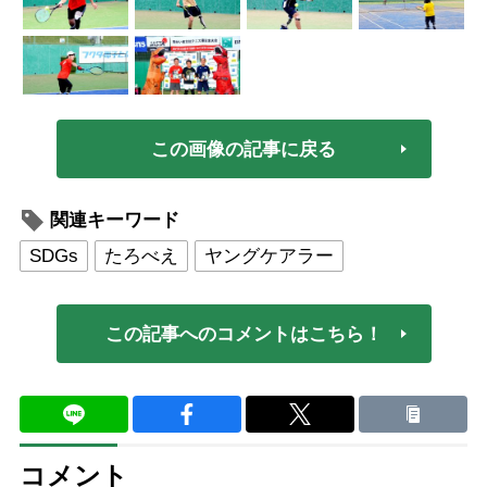
この画像の記事に戻る
関連キーワード
SDGs
たろべえ
ヤングケアラー
この記事へのコメントはこちら！
コメント