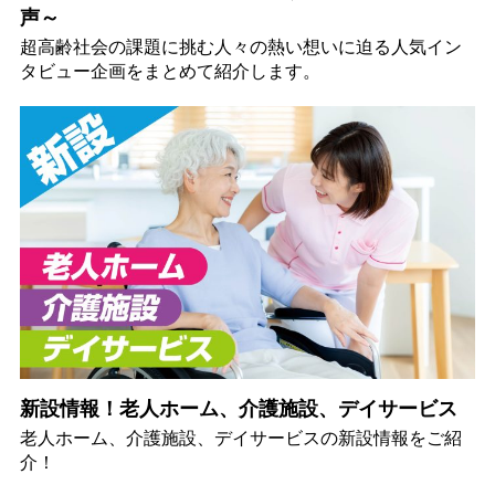
声～
超高齢社会の課題に挑む人々の熱い想いに迫る人気イン
タビュー企画をまとめて紹介します。
新設情報！老人ホーム、介護施設、デイサービス
老人ホーム、介護施設、デイサービスの新設情報をご紹
介！