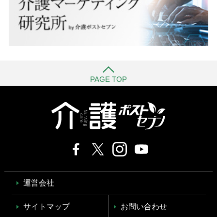
PAGE TOP
運営会社
サイトマップ
お問い合わせ