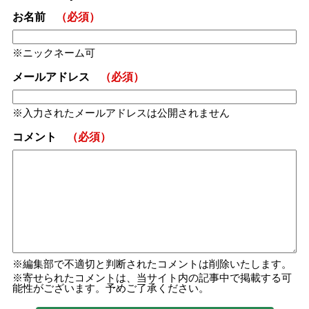
お名前
（必須）
ニックネーム可
メールアドレス
（必須）
入力されたメールアドレスは公開されません
コメント
（必須）
編集部で不適切と判断されたコメントは削除いたします。
寄せられたコメントは、当サイト内の記事中で掲載する可
能性がございます。予めご了承ください。