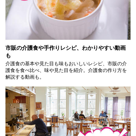
市販の介護食や手作りレシピ、わかりやすい動画
も
介護食の基本や見た目も味もおいしいレシピ、市販の介
護食を食べ比べ、味や見た目を紹介。介護食の作り方を
解説する動画も。