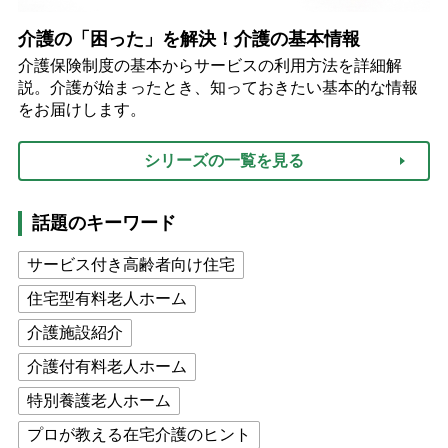
介護の「困った」を解決！介護の基本情報
介護保険制度の基本からサービスの利用方法を詳細解
説。介護が始まったとき、知っておきたい基本的な情報
をお届けします。
シリーズの一覧を見る
話題のキーワード
サービス付き高齢者向け住宅
住宅型有料老人ホーム
介護施設紹介
介護付有料老人ホーム
特別養護老人ホーム
プロが教える在宅介護のヒント