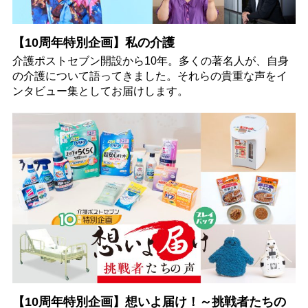
【10周年特別企画】私の介護
介護ポストセブン開設から10年。多くの著名人が、自身
の介護について語ってきました。それらの貴重な声をイ
ンタビュー集としてお届けします。
【10周年特別企画】想いよ届け！～挑戦者たちの