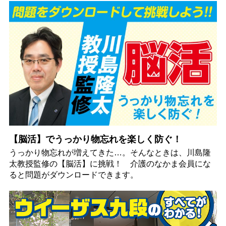
【脳活】でうっかり物忘れを楽しく防ぐ！
うっかり物忘れが増えてきた…。そんなときは、川島隆
太教授監修の【脳活】に挑戦！ 介護のなかま会員にな
ると問題がダウンロードできます。