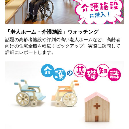
「老人ホーム・介護施設」ウォッチング
話題の高齢者施設や評判の高い老人ホームなど、高齢者
向けの住宅全般を幅広くピックアップ。実際に訪問して
詳細にレポートします。