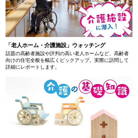
「老人ホーム・介護施設」ウォッチング
話題の高齢者施設や評判の高い老人ホームなど、高齢者
向けの住宅全般を幅広くピックアップ。実際に訪問して
詳細にレポートします。