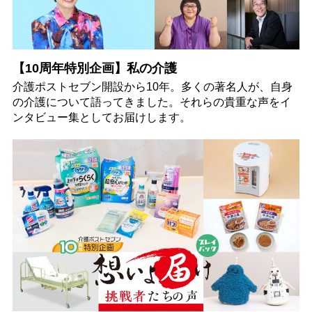
【10周年特別企画】私の介護
介護ポストセブン開設から10年。多くの著名人が、自身
の介護について語ってきました。それらの貴重な声をイ
ンタビュー集としてお届けします。