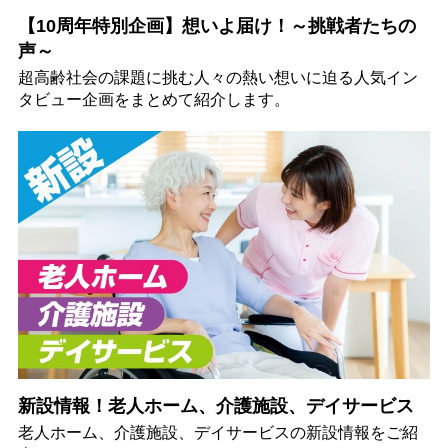
【10周年特別企画】想いよ届け！～挑戦者たちの
声～
超高齢社会の課題に挑む人々の熱い想いに迫る人気イン
タビュー企画をまとめて紹介します。
新設情報！老人ホーム、介護施設、デイサービス
老人ホーム、介護施設、デイサービスの新設情報をご紹