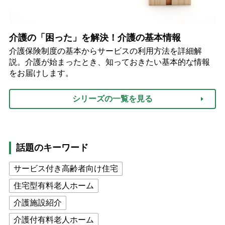
介護の「困った」を解決！介護の基本情報
介護保険制度の基本からサービスの利用方法を詳細解
説。介護が始まったとき、知っておきたい基本的な情報
をお届けします。
シリーズの一覧を見る
話題のキーワード
サービス付き高齢者向け住宅
住宅型有料老人ホーム
介護施設紹介
介護付有料老人ホーム