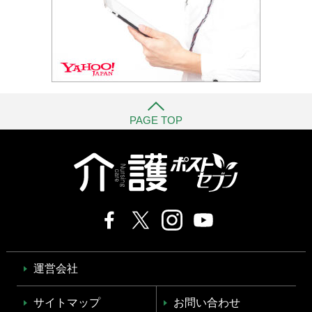
PAGE TOP
運営会社
サイトマップ
お問い合わせ