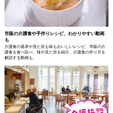
市販の介護食や手作りレシピ、わかりやすい動画
も
介護食の基本や見た目も味もおいしいレシピ、市販の介
護食を食べ比べ、味や見た目を紹介。介護食の作り方を
解説する動画も。