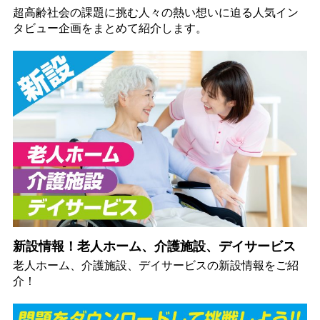
超高齢社会の課題に挑む人々の熱い想いに迫る人気イン
タビュー企画をまとめて紹介します。
新設情報！老人ホーム、介護施設、デイサービス
老人ホーム、介護施設、デイサービスの新設情報をご紹
介！