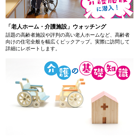
「老人ホーム・介護施設」ウォッチング
話題の高齢者施設や評判の高い老人ホームなど、高齢者
向けの住宅全般を幅広くピックアップ。実際に訪問して
詳細にレポートします。