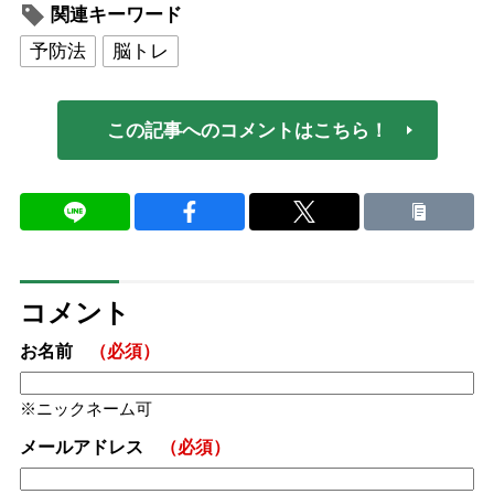
関連キーワード
予防法
脳トレ
この記事へのコメントはこちら！
コメント
お名前
（必須）
ニックネーム可
メールアドレス
（必須）