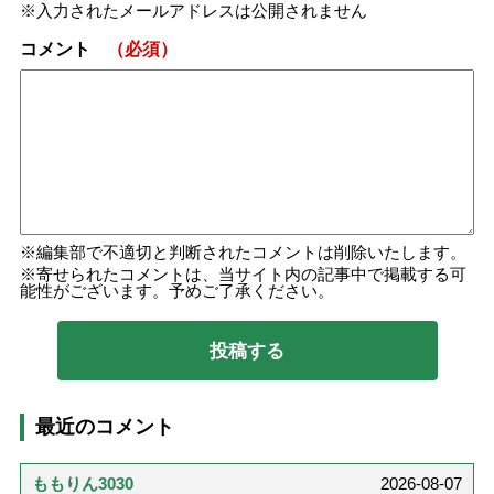
入力されたメールアドレスは公開されません
コメント
（必須）
編集部で不適切と判断されたコメントは削除いたします。
寄せられたコメントは、当サイト内の記事中で掲載する可
能性がございます。予めご了承ください。
最近のコメント
ももりん3030
2026-08-07