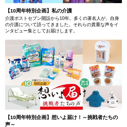
【10周年特別企画】私の介護
介護ポストセブン開設から10年。多くの著名人が、自身
の介護について語ってきました。それらの貴重な声をイ
ンタビュー集としてお届けします。
【10周年特別企画】想いよ届け！～挑戦者たちの
声～