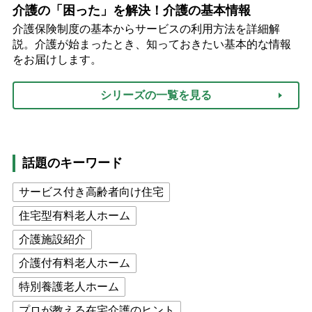
介護の「困った」を解決！介護の基本情報
介護保険制度の基本からサービスの利用方法を詳細解
説。介護が始まったとき、知っておきたい基本的な情報
をお届けします。
シリーズの一覧を見る
話題のキーワード
サービス付き高齢者向け住宅
住宅型有料老人ホーム
介護施設紹介
介護付有料老人ホーム
特別養護老人ホーム
プロが教える在宅介護のヒント