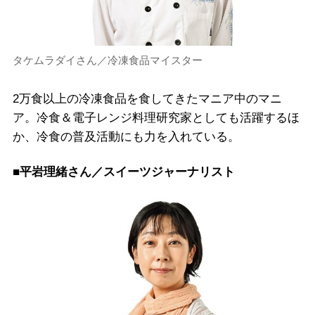
タケムラダイさん／冷凍食品マイスター
2万食以上の冷凍食品を食してきたマニア中のマニ
ア。冷食＆電子レンジ料理研究家としても活躍するほ
か、冷食の普及活動にも力を入れている。
■平岩理緒さん／スイーツジャーナリスト