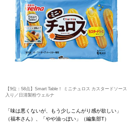
【9位：58点】Smart Table！ ミニチュロス カスタードソース
入り／日清製粉ウェルナ
「味は悪くないが、もう少しこんがり感が欲しい」
（福本さん）、「やや油っぽい」（編集部T）