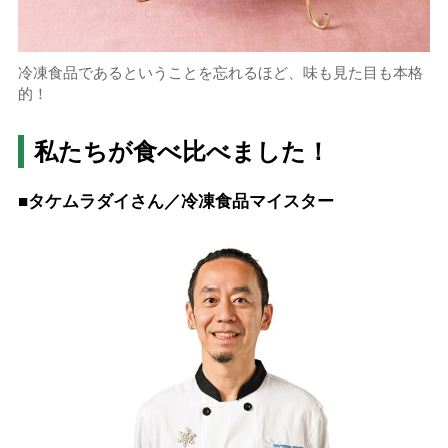
冷凍食品であるということを忘れるほど、味も見た目も本格
的！
私たちが食べ比べました！
■タケムラダイさん／冷凍食品マイスター