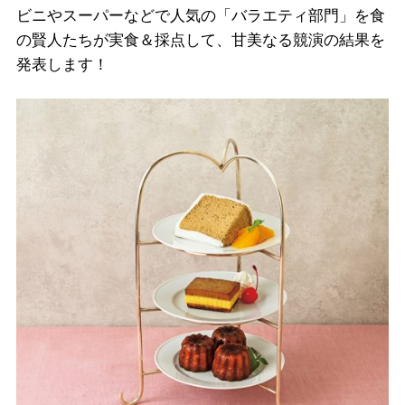
ビニやスーパーなどで人気の「バラエティ部門」を食
の賢人たちが実食＆採点して、甘美なる競演の結果を
発表します！