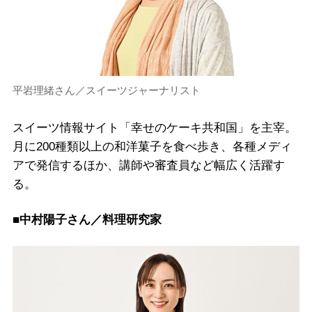
平岩理緒さん／スイーツジャーナリスト
スイーツ情報サイト「幸せのケーキ共和国」を主宰。
月に200種類以上の和洋菓子を食べ歩き、各種メディ
アで発信するほか、講師や審査員など幅広く活躍す
る。
■中村陽子さん／料理研究家