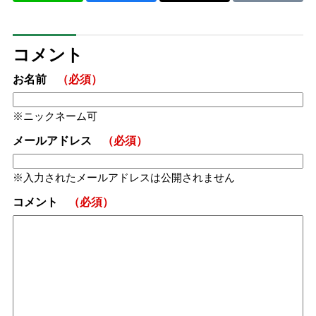
コメント
お名前
（必須）
ニックネーム可
メールアドレス
（必須）
入力されたメールアドレスは公開されません
コメント
（必須）