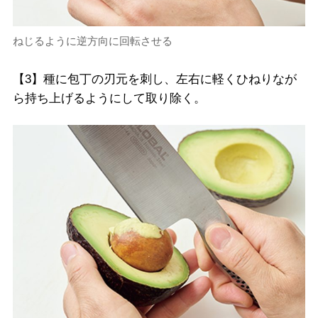
ねじるように逆方向に回転させる
【3】種に包丁の刃元を刺し、左右に軽くひねりなが
ら持ち上げるようにして取り除く。