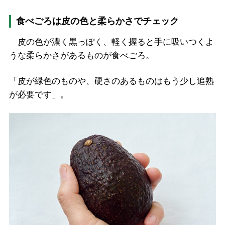
食べごろは皮の色と柔らかさでチェック
皮の色が濃く黒っぽく、軽く握ると手に吸いつくよ
うな柔らかさがあるものが食べごろ。
「皮が緑色のものや、硬さのあるものはもう少し追熟
が必要です」。