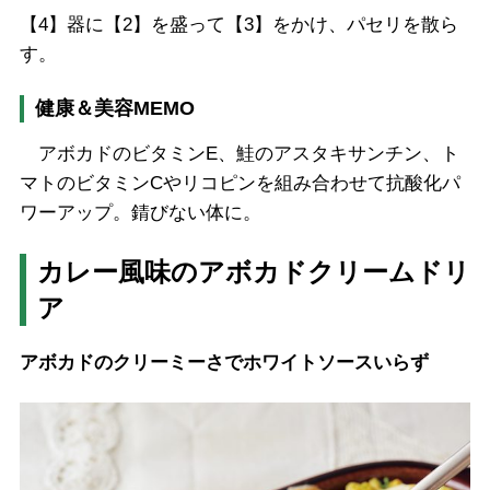
【4】器に【2】を盛って【3】をかけ、パセリを散ら
す。
健康＆美容MEMO
アボカドのビタミンE、鮭のアスタキサンチン、ト
マトのビタミンCやリコピンを組み合わせて抗酸化パ
ワーアップ。錆びない体に。
カレー風味のアボカドクリームドリ
ア
アボカドのクリーミーさでホワイトソースいらず