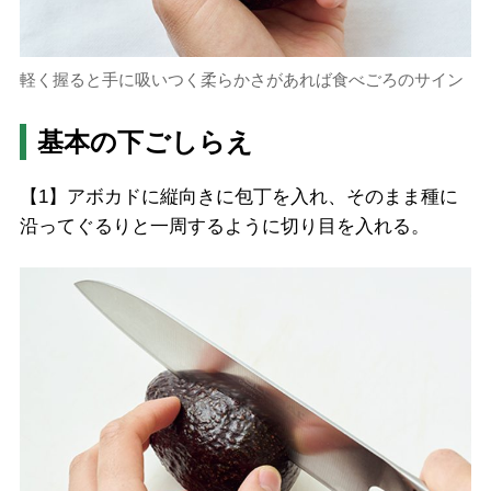
軽く握ると手に吸いつく柔らかさがあれば食べごろのサイン
基本の下ごしらえ
【1】アボカドに縦向きに包丁を入れ、そのまま種に
沿ってぐるりと一周するように切り目を入れる。