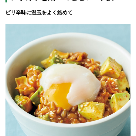
ピリ辛味に温玉をよく絡めて