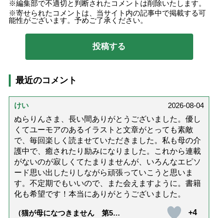
編集部で不適切と判断されたコメントは削除いたします。
寄せられたコメントは、当サイト内の記事中で掲載する可
能性がございます。予めご了承ください。
最近のコメント
けい
2026-08-04
ぬらりんさま、長い間ありがとうございました。優し
くてユーモアのあるイラストと文章がとっても素敵
で、毎回楽しく読ませていただきました。私も母の介
護中で、癒されたり励みになりました。これから連載
がないのが寂しくてたまりませんが、いろんなエピソ
ード思い出したりしながら頑張っていこうと思いま
す。不定期でもいいので、また会えますように。書籍
化も希望です！本当にありがとうございました。
+4
（猫が母になつきません 第500