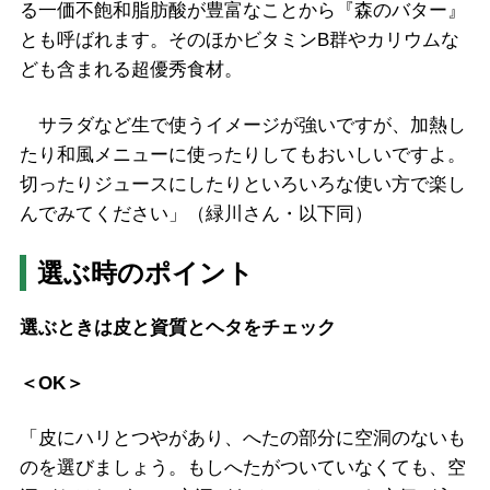
る一価不飽和脂肪酸が豊富なことから『森のバター』
とも呼ばれます。そのほかビタミンB群やカリウムな
ども含まれる超優秀食材。
サラダなど生で使うイメージが強いですが、加熱し
たり和風メニューに使ったりしてもおいしいですよ。
切ったりジュースにしたりといろいろな使い方で楽し
んでみてください」（緑川さん・以下同）
選ぶ時のポイント
選ぶときは皮と資質とヘタをチェック
＜OK＞
「皮にハリとつやがあり、へたの部分に空洞のないも
のを選びましょう。もしへたがついていなくても、空