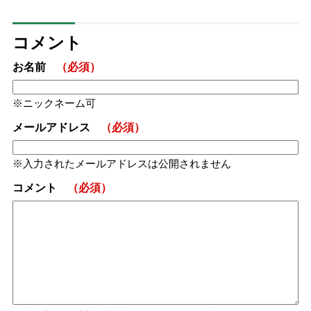
コメント
お名前
（必須）
ニックネーム可
メールアドレス
（必須）
入力されたメールアドレスは公開されません
コメント
（必須）