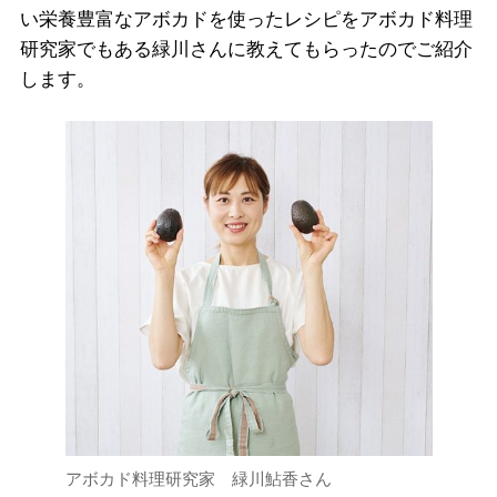
い栄養豊富なアボカドを使ったレシピをアボカド料理
研究家でもある緑川さんに教えてもらったのでご紹介
します。
アボカド料理研究家 緑川鮎香さん