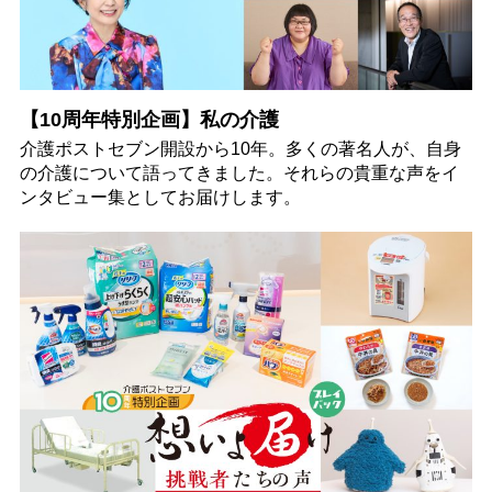
【10周年特別企画】私の介護
介護ポストセブン開設から10年。多くの著名人が、自身
の介護について語ってきました。それらの貴重な声をイ
ンタビュー集としてお届けします。