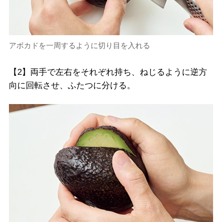
アボカドを一周するように切り目を入れる
【2】両手で左右をそれぞれ持ち、ねじるように逆方
向に回転させ、ふたつに分ける。