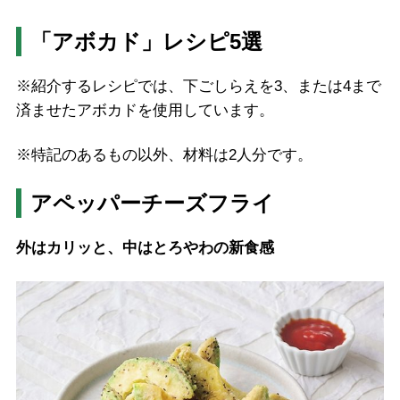
「アボカド」レシピ5選
※紹介するレシピでは、下ごしらえを3、または4まで
済ませたアボカドを使用しています。
※特記のあるもの以外、材料は2人分です。
アペッパーチーズフライ
外はカリッと、中はとろやわの新食感