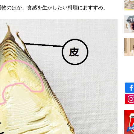
煮物のほか、食感を生かしたい料理におすすめ。