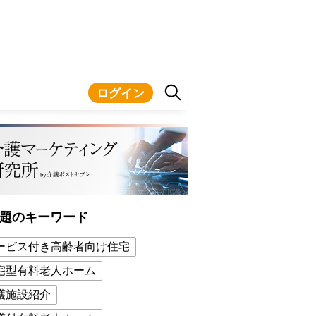
ログイン
題のキーワード
ービス付き高齢者向け住宅
宅型有料老人ホーム
護施設紹介