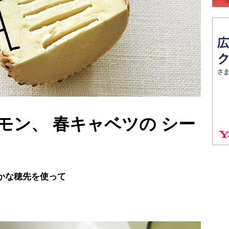
モン、 春キャベツの シー
かな穂先を使って