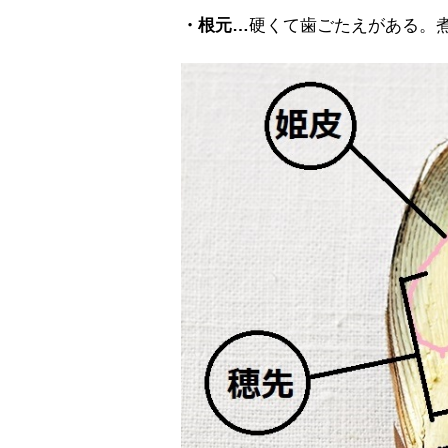
・根元…
硬くて歯ごたえがある。