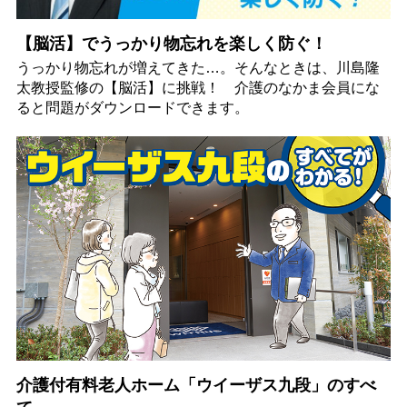
【脳活】でうっかり物忘れを楽しく防ぐ！
うっかり物忘れが増えてきた…。そんなときは、川島隆
太教授監修の【脳活】に挑戦！ 介護のなかま会員にな
ると問題がダウンロードできます。
介護付有料老人ホーム「ウイーザス九段」のすべ