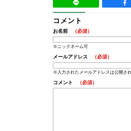
コメント
お名前
（必須）
ニックネーム可
メールアドレス
（必須）
入力されたメールアドレスは公開さ
コメント
（必須）