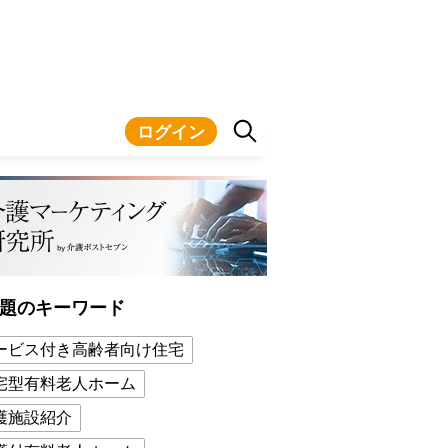
ログイン
題のキーワード
ービス付き高齢者向け住宅
宅型有料老人ホーム
護施設紹介