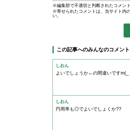
編集部で不適切と判断されたコメン
寄せられたコメントは、当サイト内
い。
この記事へのみんなのコメント
しおん
よいでしょうか←の間違いですm(_ _
しおん
円周率も◎でよいでしょくか??