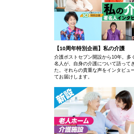
【10周年特別企画】私の介護
介護ポストセブン開設から10年。多
名人が、自身の介護について語って
た。それらの貴重な声をインタビュ
てお届けします。