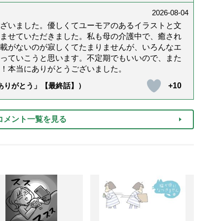
2026-08-04
ざいました。優しくてユーモアのあるイラストと文
ませていただきました。私も母の介護中で、癒され
載がないのが寂しくてたまりませんが、いろんなエ
っていこうと思います。不定期でもいいので、また
！本当にありがとうございました。
+10
「ありがとう」【最終話】）
コメント一覧を見る