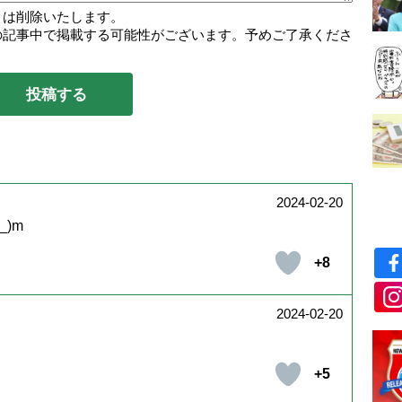
トは削除いたします。
の記事中で掲載する可能性がございます。予めご了承くださ
2024-02-20
)m
+8
2024-02-20
+5