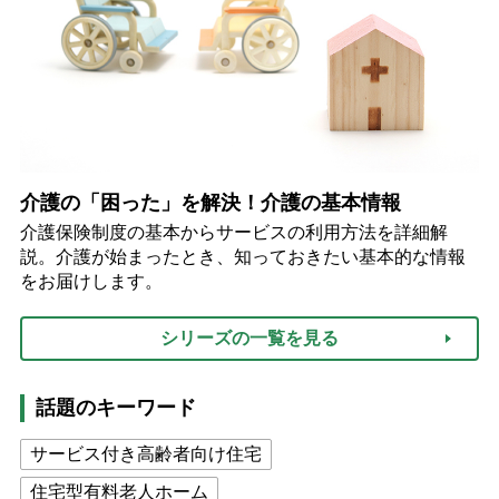
介護の「困った」を解決！介護の基本情報
介護保険制度の基本からサービスの利用方法を詳細解
説。介護が始まったとき、知っておきたい基本的な情報
をお届けします。
シリーズの一覧を見る
話題のキーワード
サービス付き高齢者向け住宅
住宅型有料老人ホーム