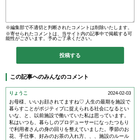
編集部で不適切と判断されたコメントは削除いたします。
寄せられたコメントは、当サイト内の記事中で掲載する可
能性がございます。予めご了承ください。
この記事へのみんなのコメント
りょうこ
2024-02-03
お母様、いいお顔されてますね♡ 人生の最期を施設で
暮らすことがポジティブに捉えられる社会になるとい
いな、と、以前施設で働いていた私は思っています。
私はいつも、暮らしのプロデューサーになったつもり
で利用者さんの身の回りを整えていました。季節のお
花、手仕事、好みのお茶の入れ方、、、施設のルール