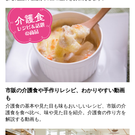
市販の介護食や手作りレシピ、わかりやすい動画
も
介護食の基本や見た目も味もおいしいレシピ、市販の介
護食を食べ比べ、味や見た目を紹介。介護食の作り方を
解説する動画も。