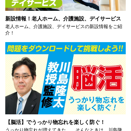
新設情報！老人ホーム、介護施設、デイサービス
老人ホーム、介護施設、デイサービスの新設情報をご紹
介！
【脳活】でうっかり物忘れを楽しく防ぐ！
うっかり物忘れが増えてきた…。そんなときは、川島隆