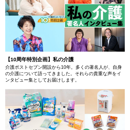
【10周年特別企画】私の介護
介護ポストセブン開設から10年。多くの著名人が、自身
の介護について語ってきました。それらの貴重な声をイ
ンタビュー集としてお届けします。