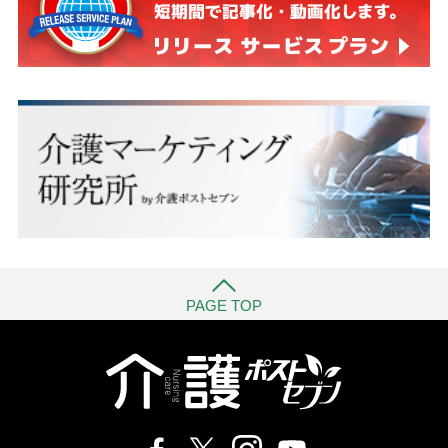
PAGE TOP