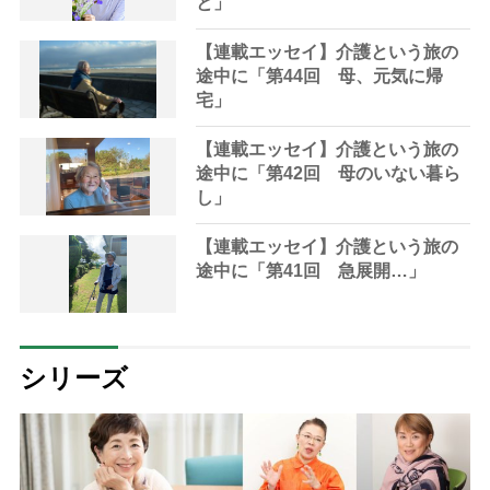
と」
【連載エッセイ】介護という旅の
途中に「第44回 母、元気に帰
宅」
【連載エッセイ】介護という旅の
途中に「第42回 母のいない暮ら
し」
【連載エッセイ】介護という旅の
途中に「第41回 急展開…」
シリーズ