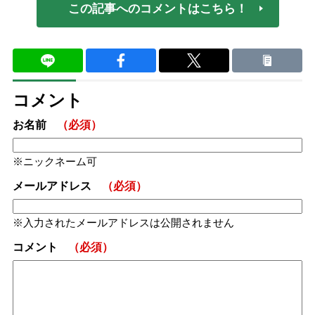
この記事へのコメントはこちら！
コメント
お名前
（必須）
ニックネーム可
メールアドレス
（必須）
入力されたメールアドレスは公開されません
コメント
（必須）