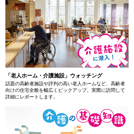
「老人ホーム・介護施設」ウォッチング
話題の高齢者施設や評判の高い老人ホームなど、高齢者
向けの住宅全般を幅広くピックアップ。実際に訪問して
詳細にレポートします。