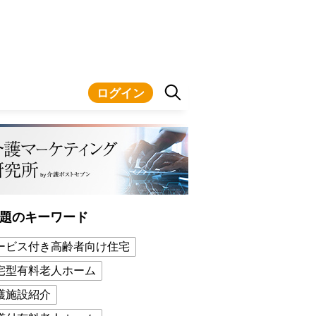
ログイン
題のキーワード
ービス付き高齢者向け住宅
宅型有料老人ホーム
護施設紹介