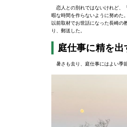
恋人との別れではないけれど、「
暇な時間を作らないように努めた
以前取材でお世話になった長崎の
り、郵送した。
庭仕事に精を出
暑さも去り、庭仕事にはよい季節