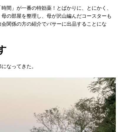
時間」が一番の特効薬！とばかりに、とにかく、
。母の部屋を整理し、母が沢山編んだコースターも
教会関係の方の紹介でバサーに出品することにな
す
になってきた。