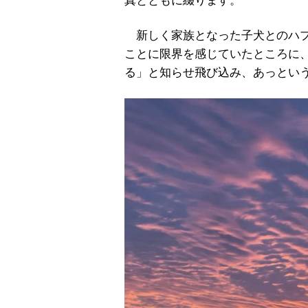
真とともに綴ります。
新しく家族となった子犬とのハプ
ことに限界を感じていたところに
る」と知らせ飛び込み、あっとい