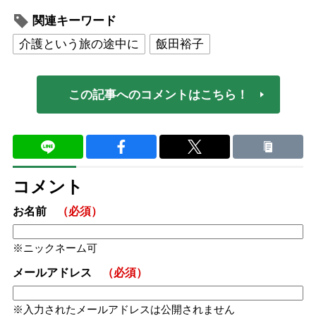
関連キーワード
介護という旅の途中に
飯田裕子
この記事へのコメントはこちら！
コメント
お名前
（必須）
ニックネーム可
メールアドレス
（必須）
入力されたメールアドレスは公開されません