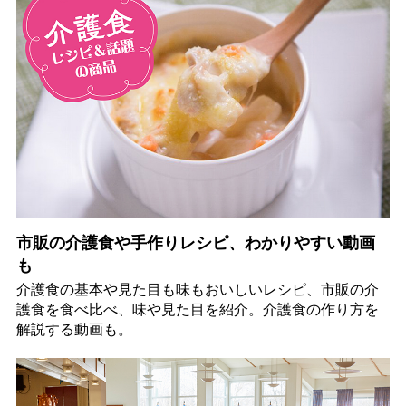
市販の介護食や手作りレシピ、わかりやすい動画
も
介護食の基本や見た目も味もおいしいレシピ、市販の介
護食を食べ比べ、味や見た目を紹介。介護食の作り方を
解説する動画も。