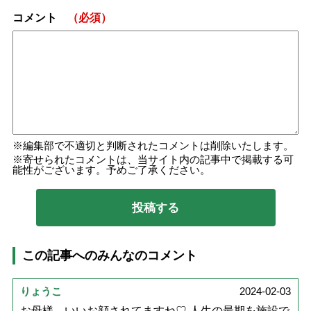
コメント
（必須）
編集部で不適切と判断されたコメントは削除いたします。
寄せられたコメントは、当サイト内の記事中で掲載する可
能性がございます。予めご了承ください。
この記事へのみんなのコメント
りょうこ
2024-02-03
お母様、いいお顔されてますね♡ 人生の最期を施設で