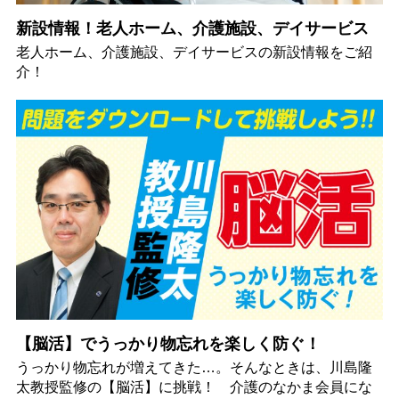
新設情報！老人ホーム、介護施設、デイサービス
老人ホーム、介護施設、デイサービスの新設情報をご紹
介！
【脳活】でうっかり物忘れを楽しく防ぐ！
うっかり物忘れが増えてきた…。そんなときは、川島隆
太教授監修の【脳活】に挑戦！ 介護のなかま会員にな