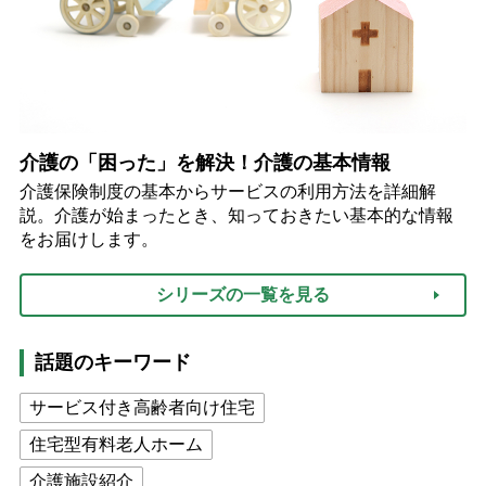
介護の「困った」を解決！介護の基本情報
介護保険制度の基本からサービスの利用方法を詳細解
説。介護が始まったとき、知っておきたい基本的な情報
をお届けします。
シリーズの一覧を見る
話題のキーワード
サービス付き高齢者向け住宅
住宅型有料老人ホーム
介護施設紹介