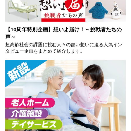
【10周年特別企画】想いよ届け！～挑戦者たちの
声～
超高齢社会の課題に挑む人々の熱い想いに迫る人気イン
タビュー企画をまとめて紹介します。