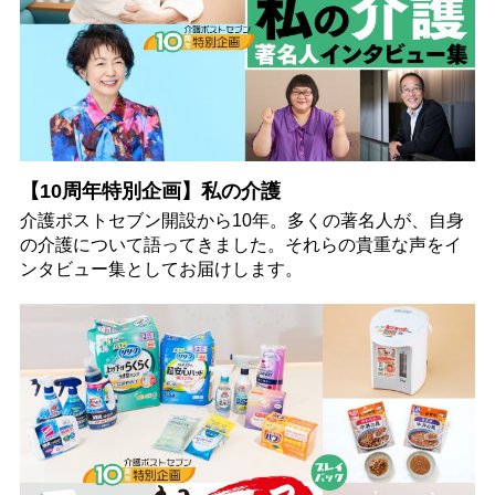
【10周年特別企画】私の介護
介護ポストセブン開設から10年。多くの著名人が、自身
の介護について語ってきました。それらの貴重な声をイ
ンタビュー集としてお届けします。