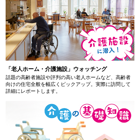
「老人ホーム・介護施設」ウォッチング
話題の高齢者施設や評判の高い老人ホームなど、高齢者
向けの住宅全般を幅広くピックアップ。実際に訪問して
詳細にレポートします。