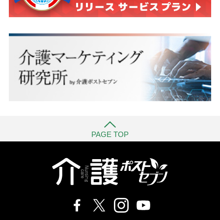
PAGE TOP