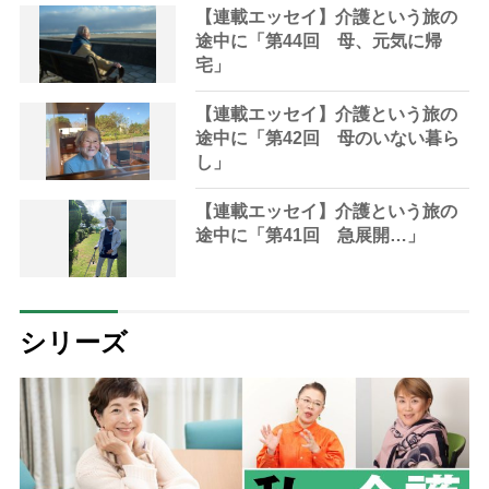
【連載エッセイ】介護という旅の
途中に「第44回 母、元気に帰
宅」
【連載エッセイ】介護という旅の
途中に「第42回 母のいない暮ら
し」
【連載エッセイ】介護という旅の
途中に「第41回 急展開…」
シリーズ