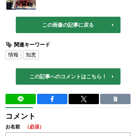
この画像の記事に戻る
関連キーワード
情報
知恵
この記事へのコメントはこちら！
コメント
お名前
（必須）