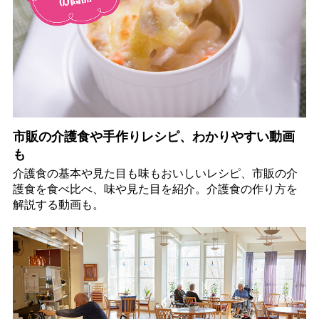
市販の介護食や手作りレシピ、わかりやすい動画
も
介護食の基本や見た目も味もおいしいレシピ、市販の介
護食を食べ比べ、味や見た目を紹介。介護食の作り方を
解説する動画も。