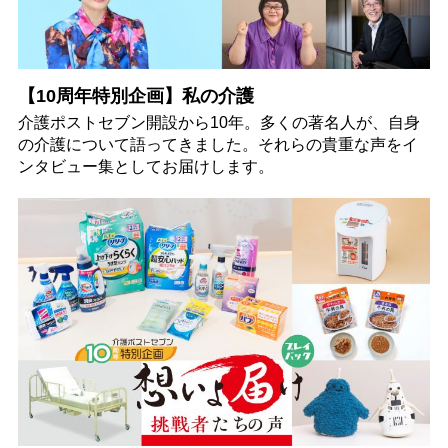
【10周年特別企画】私の介護
介護ポストセブン開設から10年。多くの著名人が、自身
の介護について語ってきました。それらの貴重な声をイ
ンタビュー集としてお届けします。