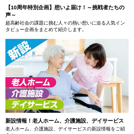
【10周年特別企画】想いよ届け！～挑戦者たちの
声～
超高齢社会の課題に挑む人々の熱い想いに迫る人気イン
タビュー企画をまとめて紹介します。
新設情報！老人ホーム、介護施設、デイサービス
老人ホーム、介護施設、デイサービスの新設情報をご紹