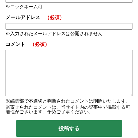
ニックネーム可
メールアドレス
（必須）
入力されたメールアドレスは公開されません
コメント
（必須）
編集部で不適切と判断されたコメントは削除いたします。
寄せられたコメントは、当サイト内の記事中で掲載する可
能性がございます。予めご了承ください。