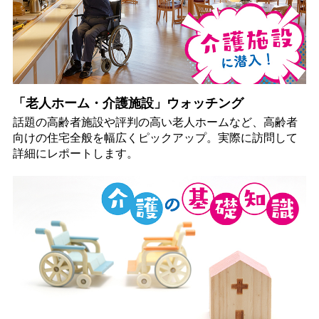
「老人ホーム・介護施設」ウォッチング
話題の高齢者施設や評判の高い老人ホームなど、高齢者
向けの住宅全般を幅広くピックアップ。実際に訪問して
詳細にレポートします。