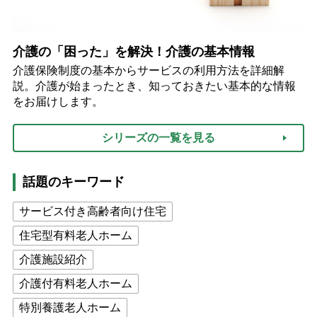
介護の「困った」を解決！介護の基本情報
介護保険制度の基本からサービスの利用方法を詳細解
説。介護が始まったとき、知っておきたい基本的な情報
をお届けします。
シリーズの一覧を見る
話題のキーワード
サービス付き高齢者向け住宅
住宅型有料老人ホーム
介護施設紹介
介護付有料老人ホーム
特別養護老人ホーム