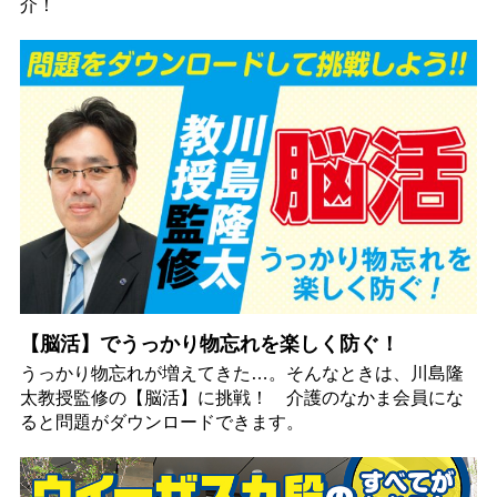
介！
【脳活】でうっかり物忘れを楽しく防ぐ！
うっかり物忘れが増えてきた…。そんなときは、川島隆
太教授監修の【脳活】に挑戦！ 介護のなかま会員にな
ると問題がダウンロードできます。