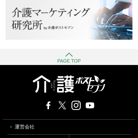
PAGE TOP
運営会社