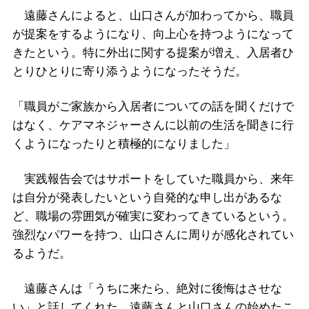
遠藤さんによると、山口さんが加わってから、職員
が提案をするようになり、向上心を持つようになって
きたという。特に外出に関する提案が増え、入居者ひ
とりひとりに寄り添うようになったそうだ。
「職員がご家族から入居者についての話を聞くだけで
はなく、ケアマネジャーさんに以前の生活を聞きに行
くようになったりと積極的になりました」
実践報告会ではサポートをしていた職員から、来年
は自分が発表したいという自発的な申し出があるな
ど、職場の雰囲気が確実に変わってきているという。
強烈なパワーを持つ、山口さんに周りが感化されてい
るようだ。
遠藤さんは「うちに来たら、絶対に後悔はさせな
い」と話してくれた。遠藤さんと山口さんの始めたこ