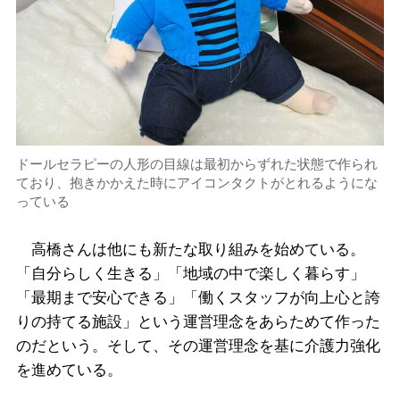
ドールセラピーの人形の目線は最初からずれた状態で作られ
ており、抱きかかえた時にアイコンタクトがとれるようにな
っている
高橋さんは他にも新たな取り組みを始めている。
「自分らしく生きる」「地域の中で楽しく暮らす」
「最期まで安心できる」「働くスタッフが向上心と誇
りの持てる施設」という運営理念をあらためて作った
のだという。そして、その運営理念を基に介護力強化
を進めている。