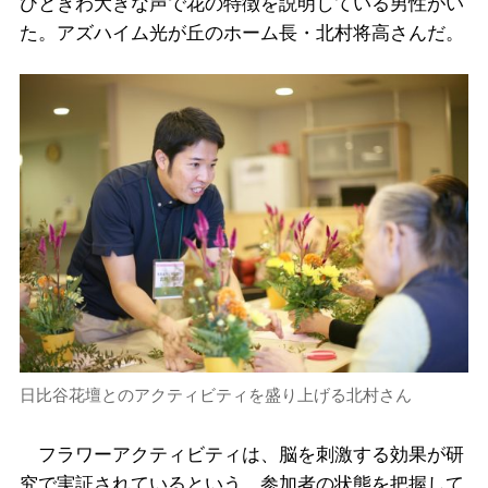
ひときわ大きな声で花の特徴を説明している男性がい
た。アズハイム光が丘のホーム長・北村将高さんだ。
日比谷花壇とのアクティビティを盛り上げる北村さん
フラワーアクティビティは、脳を刺激する効果が研
究で実証されているという。参加者の状態を把握して