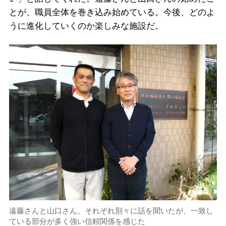
とが、職員全体を巻き込み始めている。今後、どのよ
うに進化していくのか楽しみな施設だ。
遠藤さんと山口さん。それぞれ別々に話を聞いたが、一致し
ている部分が多く強い信頼関係を感じた