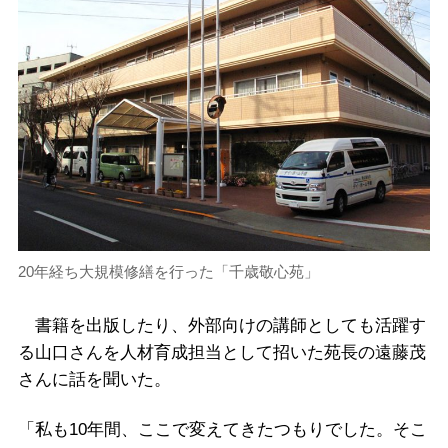
20年経ち大規模修繕を行った「千歳敬心苑」
書籍を出版したり、外部向けの講師としても活躍す
る山口さんを人材育成担当として招いた苑長の遠藤茂
さんに話を聞いた。
「私も10年間、ここで変えてきたつもりでした。そこ