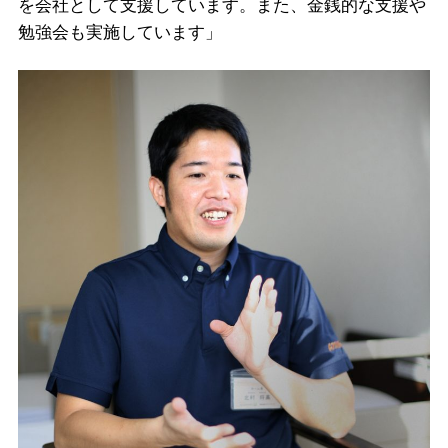
を会社として支援しています。また、金銭的な支援や
勉強会も実施しています」