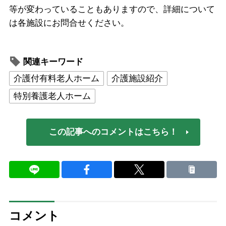
等が変わっていることもありますので、詳細について
は各施設にお問合せください。
関連キーワード
介護付有料老人ホーム
介護施設紹介
特別養護老人ホーム
この記事へのコメントはこちら！
コメント