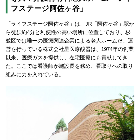
フステージ阿佐ヶ谷」
「ライフステージ阿佐ヶ谷」は、JR「阿佐ヶ谷」駅か
ら徒歩約4分と利便性の高い場所に位置しており、杉
並区では唯一の医療関連企業による老人ホームだ。運
営を行っている株式会社星医療酸器は、1974年の創業
以来、医療ガスを提供し、在宅医療にも貢献してき
た。ここでは看護師が施設長を務め、看取りへの取り
組みに力を入れている。