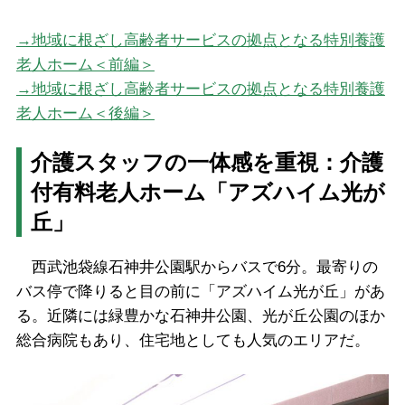
→地域に根ざし高齢者サービスの拠点となる特別養護
老人ホーム＜前編＞
→地域に根ざし高齢者サービスの拠点となる特別養護
老人ホーム＜後編＞
介護スタッフの一体感を重視：介護
付有料老人ホーム「アズハイム光が
丘」
西武池袋線石神井公園駅からバスで6分。最寄りの
バス停で降りると目の前に「アズハイム光が丘」があ
る。近隣には緑豊かな石神井公園、光が丘公園のほか
総合病院もあり、住宅地としても人気のエリアだ。