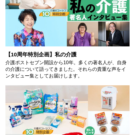
【10周年特別企画】私の介護
介護ポストセブン開設から10年。多くの著名人が、自身
の介護について語ってきました。それらの貴重な声をイ
ンタビュー集としてお届けします。