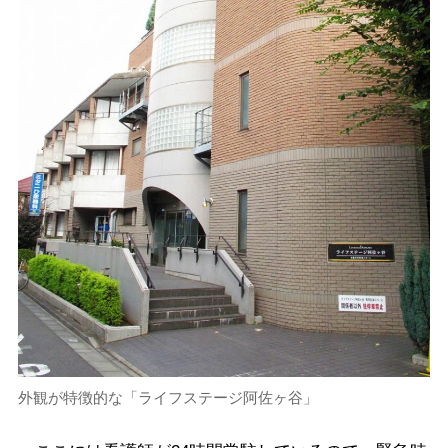
外観が特徴的な「ライフステージ阿佐ヶ谷」