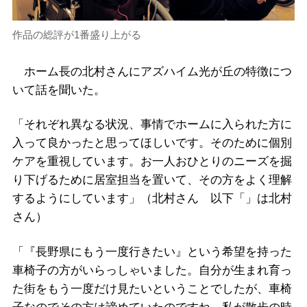
作品の総評が1番盛り上がる
ホーム長の北村さんにアズハイム光が丘の特徴につ
いて話を聞いた。
「それぞれ異なる状況、事情でホームに入られた方に
入って良かったと思ってほしいです。そのために個別
ケアを重視しています。お一人おひとりのニーズを掘
り下げるために居室担当を置いて、その方をよく理解
するようにしています」（北村さん 以下「」は北村
さん）
「『長野県にもう一度行きたい』という希望を持った
車椅子の方がいらっしゃいました。自分が生まれ育っ
た街をもう一度だけ見たいということでしたが、車椅