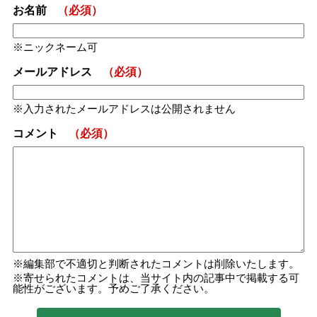
お名前
（必須）
ニックネーム可
メールアドレス
（必須）
入力されたメールアドレスは公開されません
コメント
（必須）
編集部で不適切と判断されたコメントは削除いたします。
寄せられたコメントは、当サイト内の記事中で掲載する可
能性がございます。予めご了承ください。