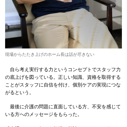
現場からたたき上げのホーム長は話が尽きない
自ら考え実行する力というコンセプトでスタッフ力
の底上げを図っている。正しい知識、資格を取得する
ことがスタッフに自信を付け、個別ケアの実現につな
がるという。
最後に介護の問題に直面している方、不安を感じて
いる方へのメッセージをもらった。