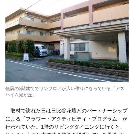
低層の3階建てでワンフロアが広い作りになっている「アズ
ハイム光が丘」
取材で訪れた日は日比谷花壇とのパートナーシップ
による「フラワー・アクティビティ・プログラム」が
行われていた。1階のリビングダイニングに行くと、