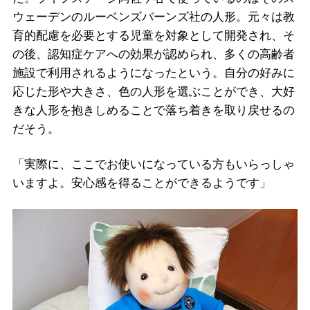
ウェーデンのルーベンズバーンズ社の人形。元々は教
育的配慮を必要とする児童を対象として開発され、そ
の後、認知症ケアへの効果が認められ、多くの高齢者
施設で利用されるようになったという。自分の好みに
応じた形や大きさ、色の人形を選ぶことができ、大好
きな人形を抱きしめることで落ち着きを取り戻せるの
だそう。
「実際に、ここでお使いになっている方もいらっしゃ
いますよ。安心感を得ることができるようです」