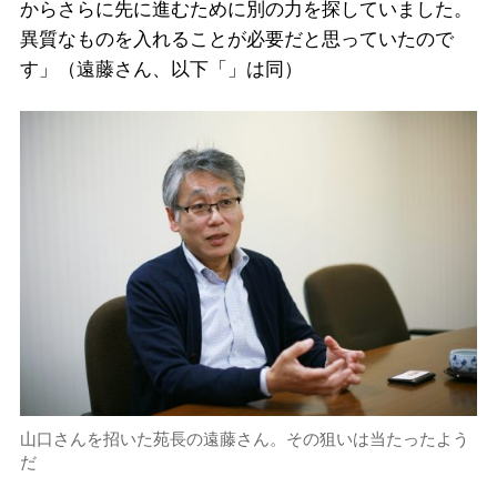
からさらに先に進むために別の力を探していました。
異質なものを入れることが必要だと思っていたので
す」（遠藤さん、以下「」は同）
山口さんを招いた苑長の遠藤さん。その狙いは当たったよう
だ