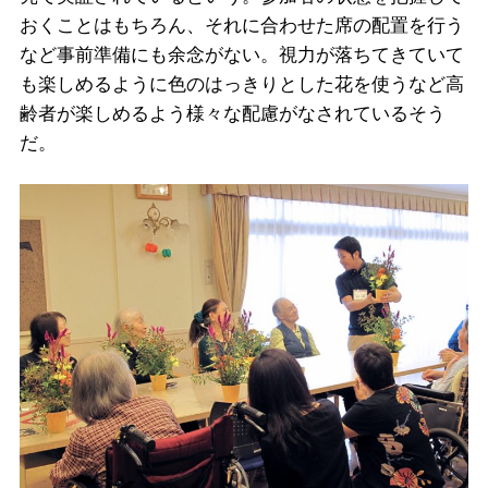
おくことはもちろん、それに合わせた席の配置を行う
など事前準備にも余念がない。視力が落ちてきていて
も楽しめるように色のはっきりとした花を使うなど高
齢者が楽しめるよう様々な配慮がなされているそう
だ。