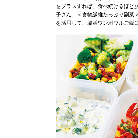
をプラスすれば、食べ続けるほど
子さん。＜食物繊維たっぷり副菜
を活用して、腸活ワンボウルご飯