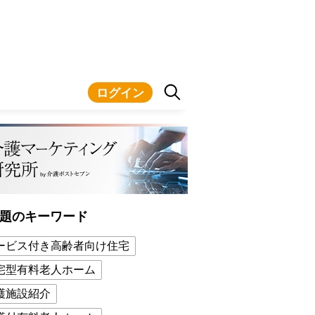
ログイン
題のキーワード
ービス付き高齢者向け住宅
宅型有料老人ホーム
護施設紹介