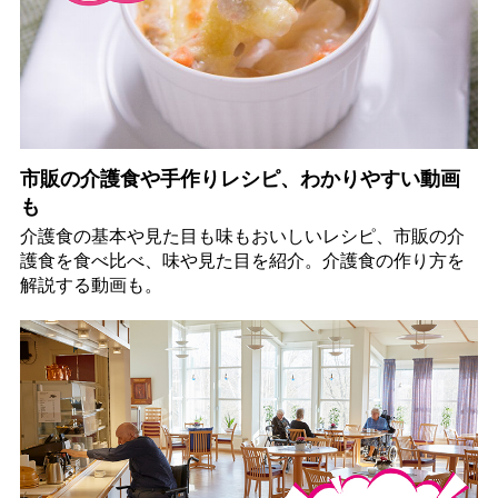
市販の介護食や手作りレシピ、わかりやすい動画
も
介護食の基本や見た目も味もおいしいレシピ、市販の介
護食を食べ比べ、味や見た目を紹介。介護食の作り方を
解説する動画も。