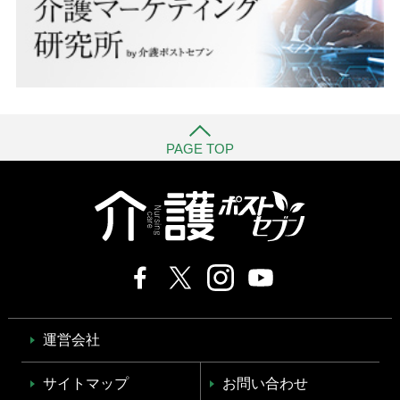
PAGE TOP
運営会社
サイトマップ
お問い合わせ