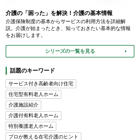
介護の「困った」を解決！介護の基本情報
介護保険制度の基本からサービスの利用方法を詳細解
説。介護が始まったとき、知っておきたい基本的な情報
をお届けします。
シリーズの一覧を見る
話題のキーワード
サービス付き高齢者向け住宅
住宅型有料老人ホーム
介護施設紹介
介護付有料老人ホーム
特別養護老人ホーム
プロが教える在宅介護のヒント