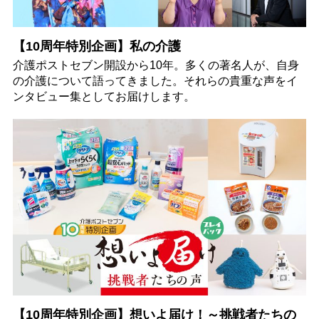
【10周年特別企画】私の介護
介護ポストセブン開設から10年。多くの著名人が、自身
の介護について語ってきました。それらの貴重な声をイ
ンタビュー集としてお届けします。
【10周年特別企画】想いよ届け！～挑戦者たちの