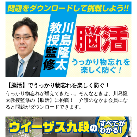
【脳活】でうっかり物忘れを楽しく防ぐ！
うっかり物忘れが増えてきた…。そんなときは、川島隆
太教授監修の【脳活】に挑戦！ 介護のなかま会員にな
ると問題がダウンロードできます。