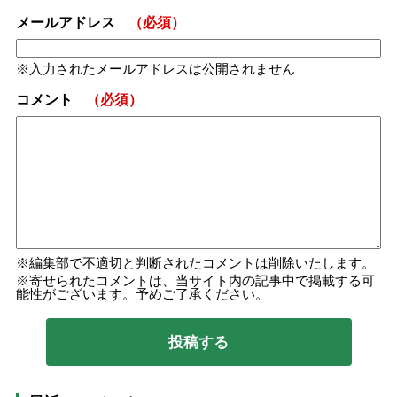
メールアドレス
（必須）
入力されたメールアドレスは公開されません
コメント
（必須）
編集部で不適切と判断されたコメントは削除いたします。
寄せられたコメントは、当サイト内の記事中で掲載する可
能性がございます。予めご了承ください。