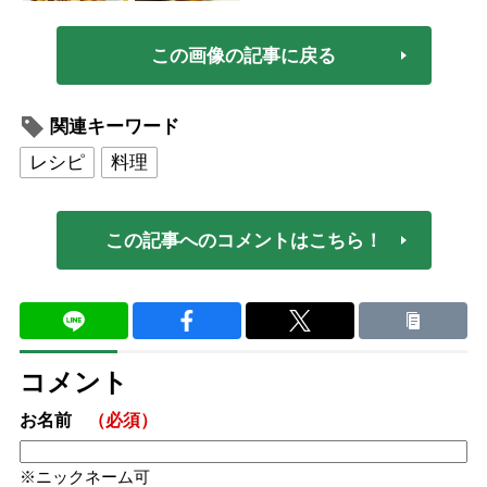
この画像の記事に戻る
関連キーワード
レシピ
料理
この記事へのコメントはこちら！
コメント
お名前
（必須）
ニックネーム可