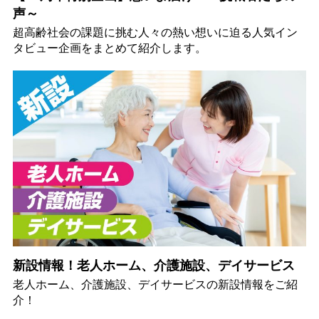
声～
超高齢社会の課題に挑む人々の熱い想いに迫る人気イン
タビュー企画をまとめて紹介します。
新設情報！老人ホーム、介護施設、デイサービス
老人ホーム、介護施設、デイサービスの新設情報をご紹
介！