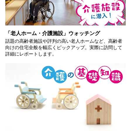
「老人ホーム・介護施設」ウォッチング
話題の高齢者施設や評判の高い老人ホームなど、高齢者
向けの住宅全般を幅広くピックアップ。実際に訪問して
詳細にレポートします。