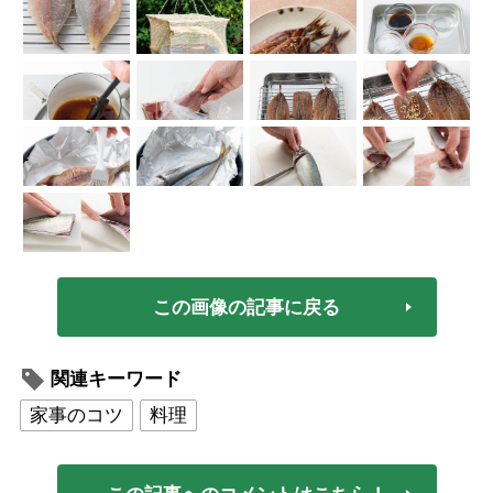
この画像の記事に戻る
関連キーワード
家事のコツ
料理