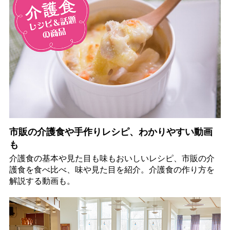
市販の介護食や手作りレシピ、わかりやすい動画
も
介護食の基本や見た目も味もおいしいレシピ、市販の介
護食を食べ比べ、味や見た目を紹介。介護食の作り方を
解説する動画も。