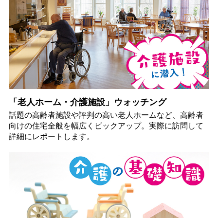
「老人ホーム・介護施設」ウォッチング
話題の高齢者施設や評判の高い老人ホームなど、高齢者
向けの住宅全般を幅広くピックアップ。実際に訪問して
詳細にレポートします。