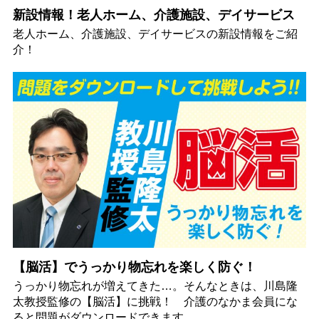
新設情報！老人ホーム、介護施設、デイサービス
老人ホーム、介護施設、デイサービスの新設情報をご紹
介！
【脳活】でうっかり物忘れを楽しく防ぐ！
うっかり物忘れが増えてきた…。そんなときは、川島隆
太教授監修の【脳活】に挑戦！ 介護のなかま会員にな
ると問題がダウンロードできます。