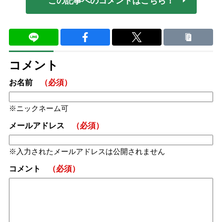
この記事へのコメントはこちら！
コメント
お名前
（必須）
ニックネーム可
メールアドレス
（必須）
入力されたメールアドレスは公開されません
コメント
（必須）