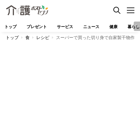
トップ
プレゼント
サービス
ニュース
健康
暮らし
トップ
食
レシピ
スーパーで買った切り身で自家製干物作り