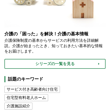
介護の「困った」を解決！介護の基本情報
介護保険制度の基本からサービスの利用方法を詳細解
説。介護が始まったとき、知っておきたい基本的な情報
をお届けします。
シリーズの一覧を見る
話題のキーワード
サービス付き高齢者向け住宅
住宅型有料老人ホーム
介護施設紹介