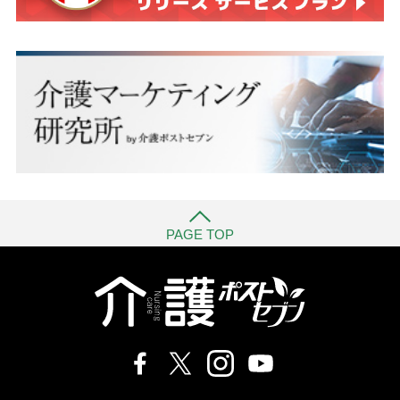
PAGE TOP