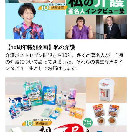
【10周年特別企画】私の介護
介護ポストセブン開設から10年。多くの著名人が、自身
の介護について語ってきました。それらの貴重な声をイ
ンタビュー集としてお届けします。