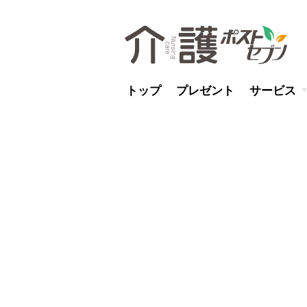
トップ
プレゼント
サービス