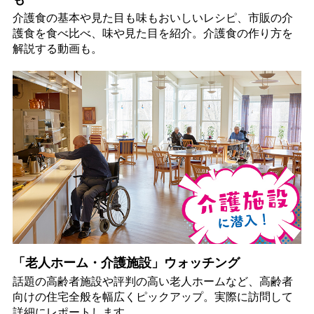
介護食の基本や見た目も味もおいしいレシピ、市販の介
護食を食べ比べ、味や見た目を紹介。介護食の作り方を
解説する動画も。
「老人ホーム・介護施設」ウォッチング
話題の高齢者施設や評判の高い老人ホームなど、高齢者
向けの住宅全般を幅広くピックアップ。実際に訪問して
詳細にレポートします。