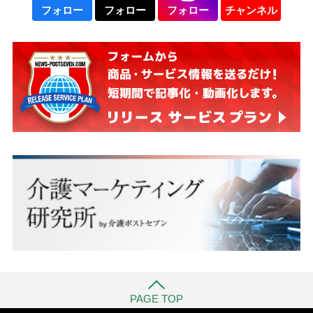
フォロー
フォロー
フォロー
チャンネル
PAGE TOP