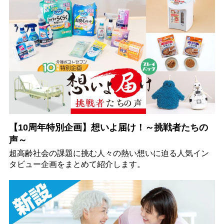
【10周年特別企画】想いよ届け！～挑戦者たちの
声～
超高齢社会の課題に挑む人々の熱い想いに迫る人気イン
タビュー企画をまとめて紹介します。