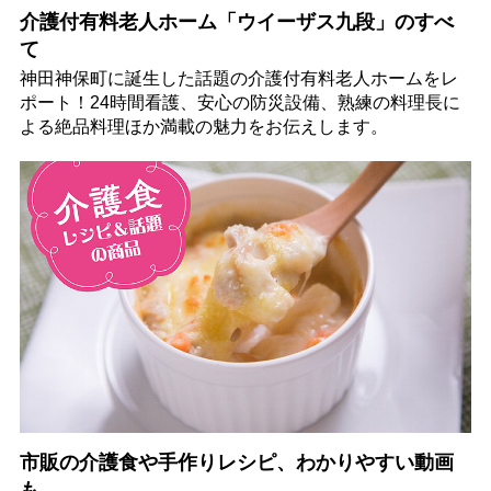
介護付有料老人ホーム「ウイーザス九段」のすべ
て
神田神保町に誕生した話題の介護付有料老人ホームをレ
ポート！24時間看護、安心の防災設備、熟練の料理長に
よる絶品料理ほか満載の魅力をお伝えします。
市販の介護食や手作りレシピ、わかりやすい動画
も