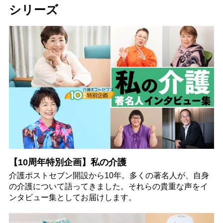
シリーズ
【10周年特別企画】私の介護
介護ポストセブン開設から10年。多くの著名人が、自身
の介護について語ってきました。それらの貴重な声をイ
ンタビュー集としてお届けします。