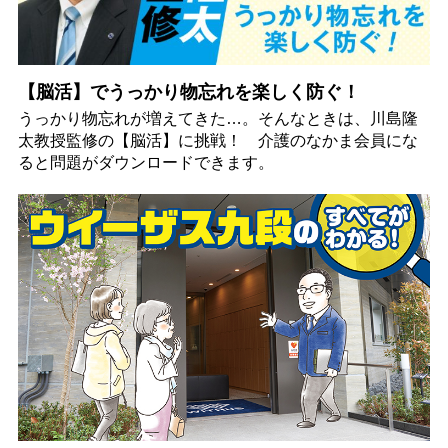
【脳活】でうっかり物忘れを楽しく防ぐ！
うっかり物忘れが増えてきた…。そんなときは、川島隆
太教授監修の【脳活】に挑戦！ 介護のなかま会員にな
ると問題がダウンロードできます。