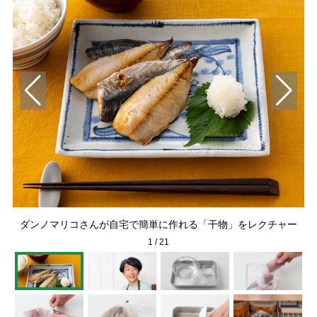
ダンノマリコさんが自宅で簡単に作れる「干物」をレクチャー
1
/
21