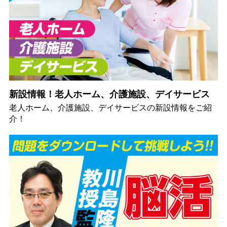
新設情報！老人ホーム、介護施設、デイサービス
老人ホーム、介護施設、デイサービスの新設情報をご紹
介！