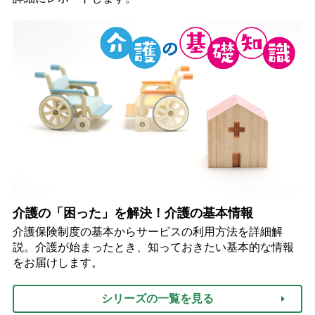
介護の「困った」を解決！介護の基本情報
介護保険制度の基本からサービスの利用方法を詳細解
説。介護が始まったとき、知っておきたい基本的な情報
をお届けします。
シリーズの一覧を見る