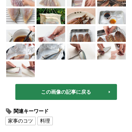
この画像の記事に戻る
関連キーワード
家事のコツ
料理