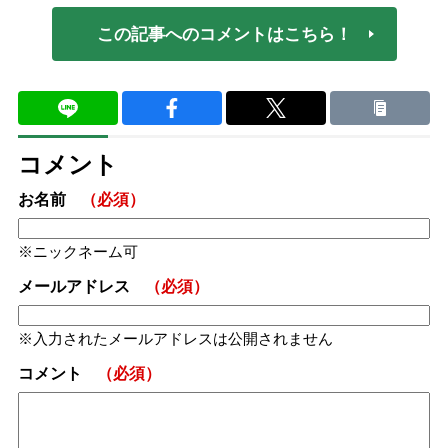
この記事へのコメントはこちら！
コメント
お名前
（必須）
ニックネーム可
メールアドレス
（必須）
入力されたメールアドレスは公開されません
コメント
（必須）