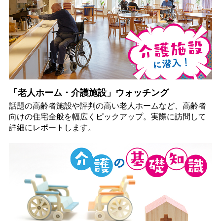
「老人ホーム・介護施設」ウォッチング
話題の高齢者施設や評判の高い老人ホームなど、高齢者
向けの住宅全般を幅広くピックアップ。実際に訪問して
詳細にレポートします。