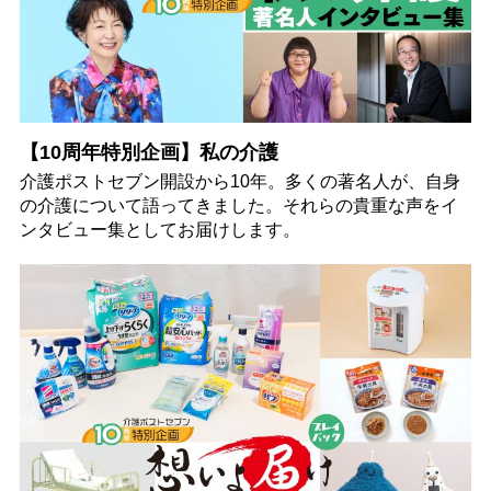
【10周年特別企画】私の介護
介護ポストセブン開設から10年。多くの著名人が、自身
の介護について語ってきました。それらの貴重な声をイ
ンタビュー集としてお届けします。