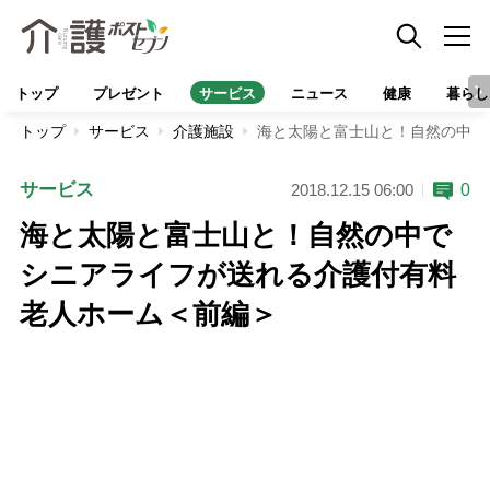
トップ
プレゼント
サービス
ニュース
健康
暮らし
トップ
サービス
介護施設
海と太陽と富士山と！自然の中で
サービス
0
2018.12.15 06:00
海と太陽と富士山と！自然の中で
シニアライフが送れる介護付有料
老人ホーム＜前編＞