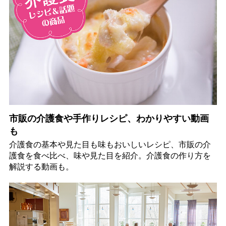
市販の介護食や手作りレシピ、わかりやすい動画
も
介護食の基本や見た目も味もおいしいレシピ、市販の介
護食を食べ比べ、味や見た目を紹介。介護食の作り方を
解説する動画も。