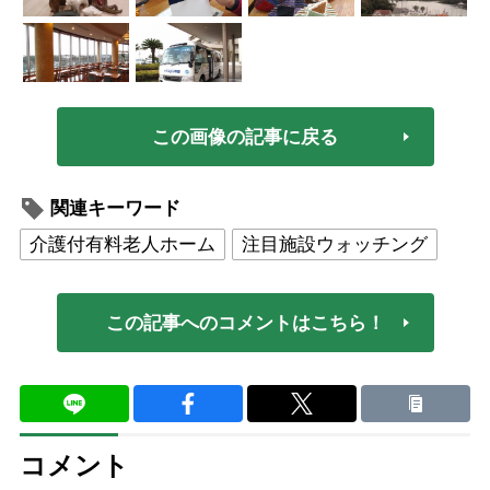
この画像の記事に戻る
関連キーワード
介護付有料老人ホーム
注目施設ウォッチング
この記事へのコメントはこちら！
コメント