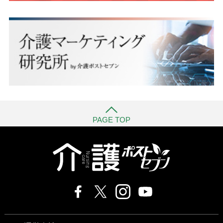
PAGE TOP