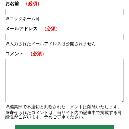
お名前
（必須）
ニックネーム可
メールアドレス
（必須）
入力されたメールアドレスは公開されません
コメント
（必須）
編集部で不適切と判断されたコメントは削除いたします。
寄せられたコメントは、当サイト内の記事中で掲載する可
能性がございます。予めご了承ください。