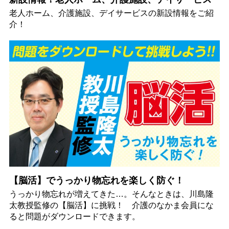
老人ホーム、介護施設、デイサービスの新設情報をご紹
介！
【脳活】でうっかり物忘れを楽しく防ぐ！
うっかり物忘れが増えてきた…。そんなときは、川島隆
太教授監修の【脳活】に挑戦！ 介護のなかま会員にな
ると問題がダウンロードできます。