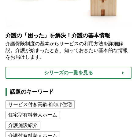
介護の「困った」を解決！介護の基本情報
介護保険制度の基本からサービスの利用方法を詳細解
説。介護が始まったとき、知っておきたい基本的な情報
をお届けします。
シリーズの一覧を見る
話題のキーワード
サービス付き高齢者向け住宅
住宅型有料老人ホーム
介護施設紹介
介護付有料老人ホーム