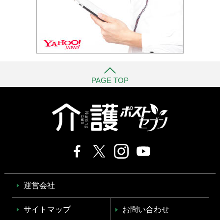
PAGE TOP
運営会社
サイトマップ
お問い合わせ