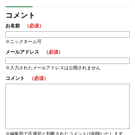
コメント
お名前
（必須）
ニックネーム可
メールアドレス
（必須）
入力されたメールアドレスは公開されません
コメント
（必須）
編集部で不適切と判断されたコメントは削除いたします。