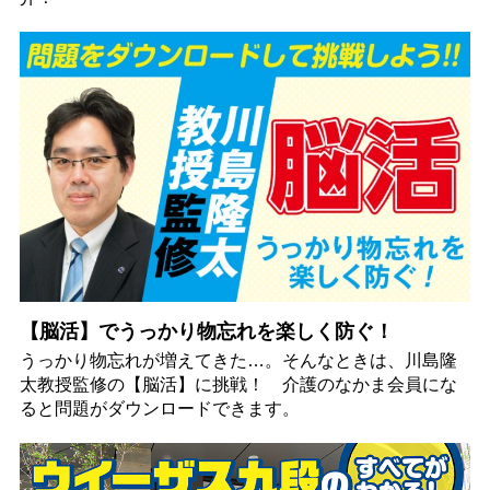
【脳活】でうっかり物忘れを楽しく防ぐ！
うっかり物忘れが増えてきた…。そんなときは、川島隆
太教授監修の【脳活】に挑戦！ 介護のなかま会員にな
ると問題がダウンロードできます。