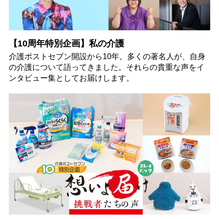
【10周年特別企画】私の介護
介護ポストセブン開設から10年。多くの著名人が、自身
の介護について語ってきました。それらの貴重な声をイ
ンタビュー集としてお届けします。