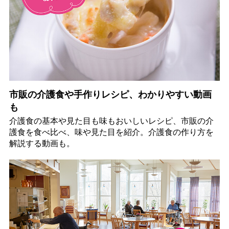
市販の介護食や手作りレシピ、わかりやすい動画
も
介護食の基本や見た目も味もおいしいレシピ、市販の介
護食を食べ比べ、味や見た目を紹介。介護食の作り方を
解説する動画も。