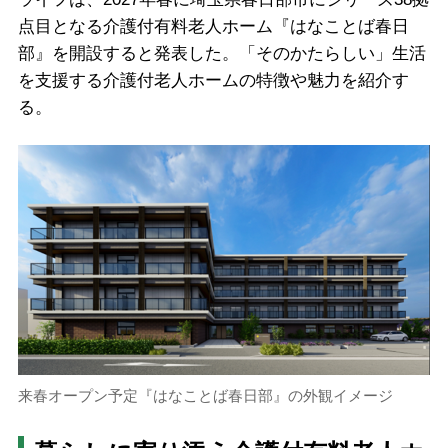
点目となる介護付有料老人ホーム『はなことば春日
部』を開設すると発表した。「そのかたらしい」生活
を支援する介護付老人ホームの特徴や魅力を紹介す
る。
来春オープン予定『はなことば春日部』の外観イメージ