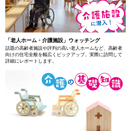
「老人ホーム・介護施設」ウォッチング
話題の高齢者施設や評判の高い老人ホームなど、高齢者
向けの住宅全般を幅広くピックアップ。実際に訪問して
詳細にレポートします。