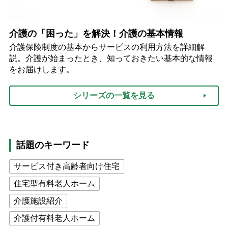
介護の「困った」を解決！介護の基本情報
介護保険制度の基本からサービスの利用方法を詳細解
説。介護が始まったとき、知っておきたい基本的な情報
をお届けします。
シリーズの一覧を見る
話題のキーワード
サービス付き高齢者向け住宅
住宅型有料老人ホーム
介護施設紹介
介護付有料老人ホーム