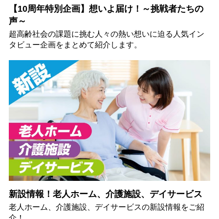
【10周年特別企画】想いよ届け！～挑戦者たちの
声～
超高齢社会の課題に挑む人々の熱い想いに迫る人気イン
タビュー企画をまとめて紹介します。
新設情報！老人ホーム、介護施設、デイサービス
老人ホーム、介護施設、デイサービスの新設情報をご紹
介！