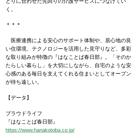
とりに合わせた先回りの介護サービスにつなげてい
く。
＊＊＊
医療連携による安心のサポート体制や、居心地の良
い住環境、テクノロジーを活用した見守りなど、多彩
な取り組みが特徴の『はなことば春日部』。「そのか
たらしい暮らし」を大切にしながら、自宅のような安
心感のある毎日を支えてくれる住まいとしてオープン
が待ち遠しい。
【データ】
プラウドライフ
『はなことば春日部』
https://www.hanakotoba.co.jp/