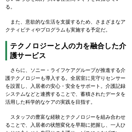
る。
また、意欲的な生活を支援するため、さまざまなア
クティビティやプログラムも実施する予定だ。
テクノロジーと人の力を融合した介
護サービス
さらに、ソニー・ライフケアグループが推進する介
護テクノロジーも導入する。全居室に見守りセンサー
を設置し、入居者の安心・安全をサポート。介護記録
システムなどと連携することで、蓄積されたデータを
活用した科学的なケアの実践を目指す。
スタッフの豊富な経験とテクノロジーを組み合わせ
ることで、入居者の状態変化を早期に把握し、一人ひ