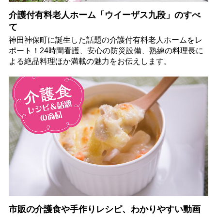
介護付有料老人ホーム「ウイーザス九段」のすべ
て
神田神保町に誕生した話題の介護付有料老人ホームをレ
ポート！24時間看護、安心の防災設備、熟練の料理長に
よる絶品料理ほか満載の魅力をお伝えします。
市販の介護食や手作りレシピ、わかりやすい動画