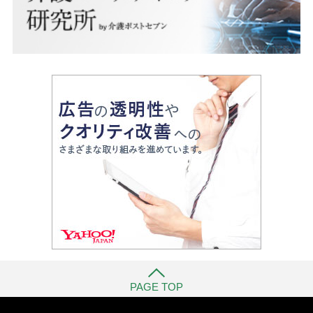
PAGE TOP