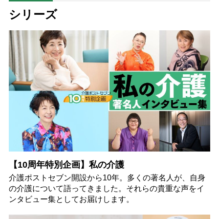
シリーズ
【10周年特別企画】私の介護
介護ポストセブン開設から10年。多くの著名人が、自身
の介護について語ってきました。それらの貴重な声をイ
ンタビュー集としてお届けします。