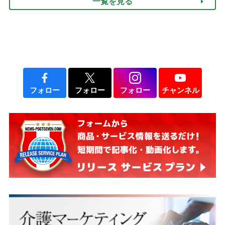
一覧を見る
フォロー
フォロー
フォロー
チャンネル