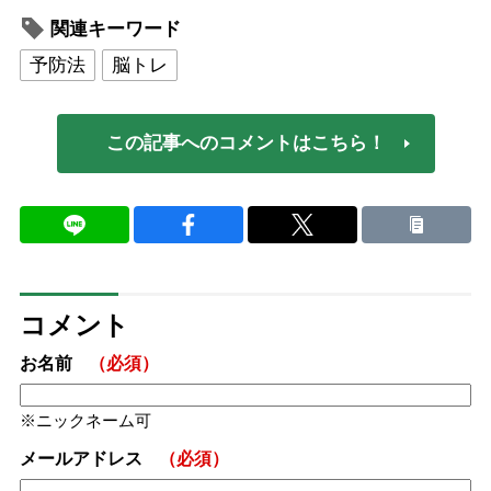
関連キーワード
予防法
脳トレ
この記事へのコメントはこちら！
コメント
お名前
（必須）
ニックネーム可
メールアドレス
（必須）