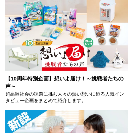
【10周年特別企画】想いよ届け！～挑戦者たちの
声～
超高齢社会の課題に挑む人々の熱い想いに迫る人気イン
タビュー企画をまとめて紹介します。