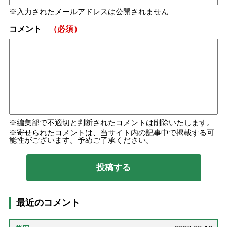
入力されたメールアドレスは公開されません
コメント
（必須）
編集部で不適切と判断されたコメントは削除いたします。
寄せられたコメントは、当サイト内の記事中で掲載する可
能性がございます。予めご了承ください。
最近のコメント