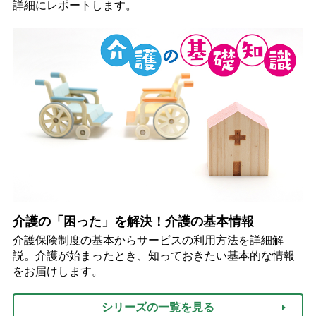
詳細にレポートします。
介護の「困った」を解決！介護の基本情報
介護保険制度の基本からサービスの利用方法を詳細解
説。介護が始まったとき、知っておきたい基本的な情報
をお届けします。
シリーズの一覧を見る