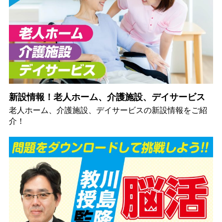
新設情報！老人ホーム、介護施設、デイサービス
老人ホーム、介護施設、デイサービスの新設情報をご紹
介！