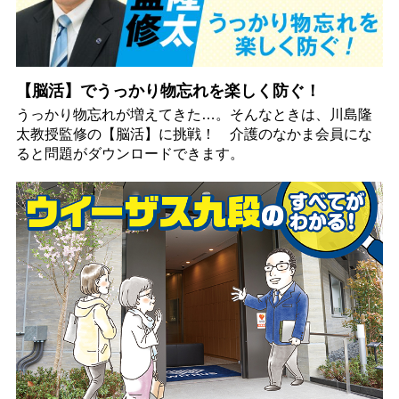
【脳活】でうっかり物忘れを楽しく防ぐ！
うっかり物忘れが増えてきた…。そんなときは、川島隆
太教授監修の【脳活】に挑戦！ 介護のなかま会員にな
ると問題がダウンロードできます。