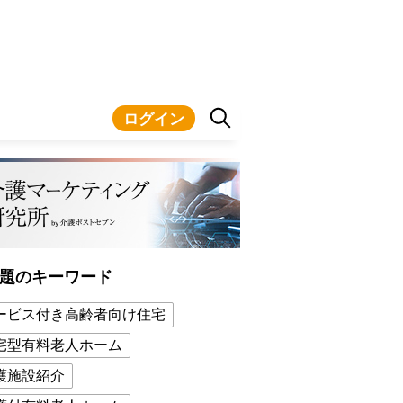
ログイン
題のキーワード
ービス付き高齢者向け住宅
宅型有料老人ホーム
護施設紹介