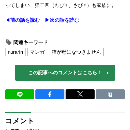
ってしまい、猫二匹（わび♀、さび♀）も家族に。
◀
前の話を読む
▶次の話を読む
関連キーワード
nurarin
マンガ
猫が母になつきません
この記事へのコメントはこちら！
コメント