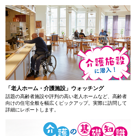
「老人ホーム・介護施設」ウォッチング
話題の高齢者施設や評判の高い老人ホームなど、高齢者
向けの住宅全般を幅広くピックアップ。実際に訪問して
詳細にレポートします。