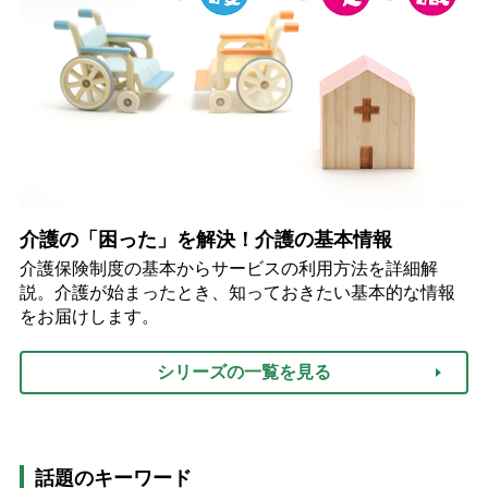
介護の「困った」を解決！介護の基本情報
介護保険制度の基本からサービスの利用方法を詳細解
説。介護が始まったとき、知っておきたい基本的な情報
をお届けします。
シリーズの一覧を見る
話題のキーワード