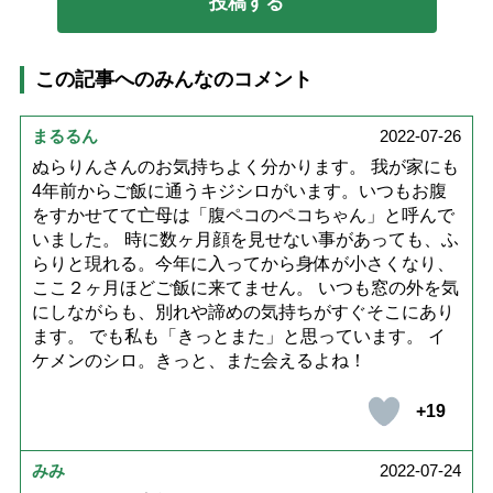
この記事へのみんなのコメント
まるるん
2022-07-26
ぬらりんさんのお気持ちよく分かります。 我が家にも
4年前からご飯に通うキジシロがいます。いつもお腹
をすかせてて亡母は「腹ペコのペコちゃん」と呼んで
いました。 時に数ヶ月顔を見せない事があっても、ふ
らりと現れる。今年に入ってから身体が小さくなり、
ここ２ヶ月ほどご飯に来てません。 いつも窓の外を気
にしながらも、別れや諦めの気持ちがすぐそこにあり
ます。 でも私も「きっとまた」と思っています。 イ
ケメンのシロ。きっと、また会えるよね！
+19
みみ
2022-07-24