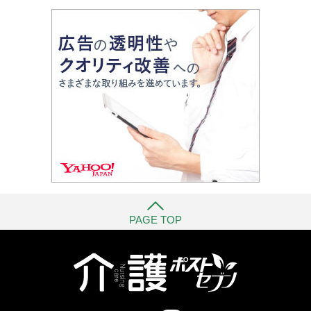
PAGE TOP