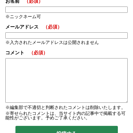
お名前
（必須）
ニックネーム可
メールアドレス
（必須）
入力されたメールアドレスは公開されません
コメント
（必須）
編集部で不適切と判断されたコメントは削除いたします。
寄せられたコメントは、当サイト内の記事中で掲載する可
能性がございます。予めご了承ください。