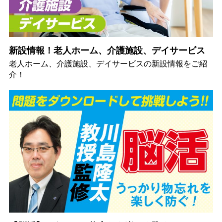
新設情報！老人ホーム、介護施設、デイサービス
老人ホーム、介護施設、デイサービスの新設情報をご紹
介！