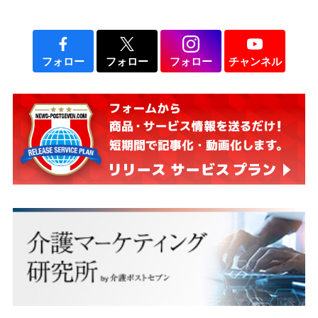
フォロー
フォロー
フォロー
チャンネル