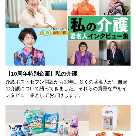
【10周年特別企画】私の介護
介護ポストセブン開設から10年。多くの著名人が、自身
の介護について語ってきました。それらの貴重な声をイ
ンタビュー集としてお届けします。