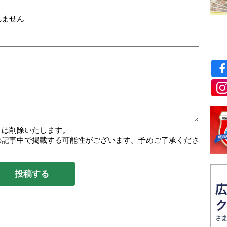
れません
トは削除いたします。
の記事中で掲載する可能性がございます。予めご了承くださ