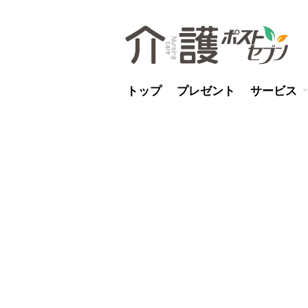
トップ
プレゼント
サービス