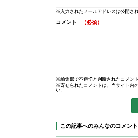
入力されたメールアドレスは公開さ
コメント
（必須）
編集部で不適切と判断されたコメン
寄せられたコメントは、当サイト内
い。
この記事へのみんなのコメント