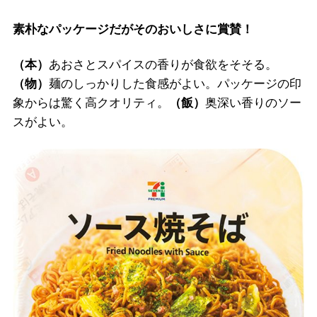
素朴なパッケージだがそのおいしさに賞賛！
（本）
あおさとスパイスの香りが食欲をそそる。
（物）
麺のしっかりした食感がよい。パッケージの印
象からは驚く高クオリティ。
（飯）
奥深い香りのソー
スがよい。