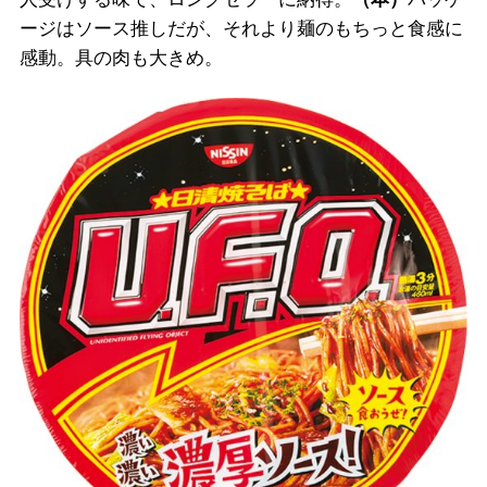
ージはソース推しだが、それより麺のもちっと食感に
感動。具の肉も大きめ。