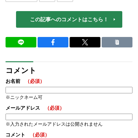
この記事へのコメントはこちら！
コメント
お名前
（必須）
ニックネーム可
メールアドレス
（必須）
入力されたメールアドレスは公開されません
コメント
（必須）