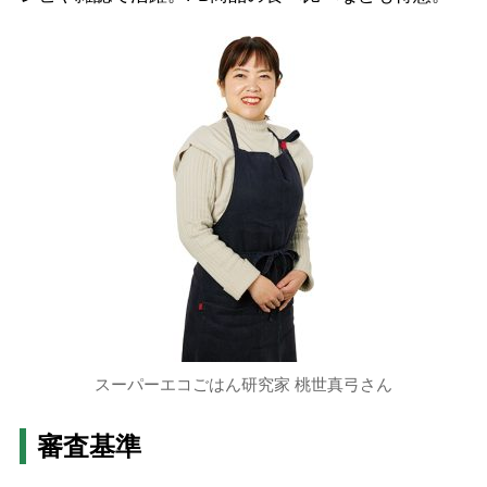
スーパーエコごはん研究家 桃世真弓さん
審査基準