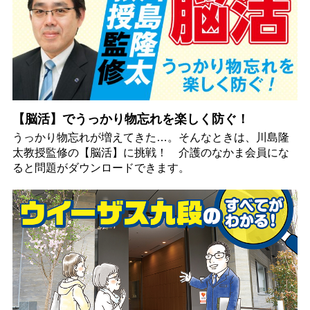
【脳活】でうっかり物忘れを楽しく防ぐ！
うっかり物忘れが増えてきた…。そんなときは、川島隆
太教授監修の【脳活】に挑戦！ 介護のなかま会員にな
ると問題がダウンロードできます。