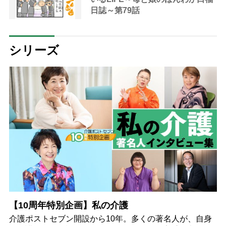
日誌～第79話
シリーズ
【10周年特別企画】私の介護
介護ポストセブン開設から10年。多くの著名人が、自身