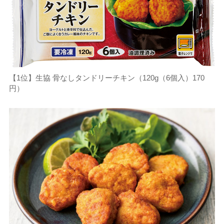
【1位】生協 骨なしタンドリーチキン（120g（6個入）170
円）