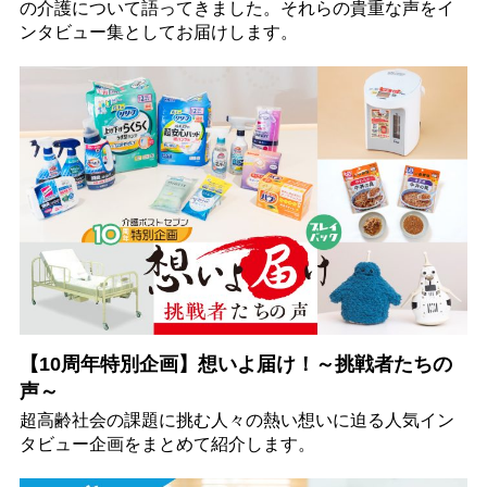
の介護について語ってきました。それらの貴重な声をイ
ンタビュー集としてお届けします。
【10周年特別企画】想いよ届け！～挑戦者たちの
声～
超高齢社会の課題に挑む人々の熱い想いに迫る人気イン
タビュー企画をまとめて紹介します。