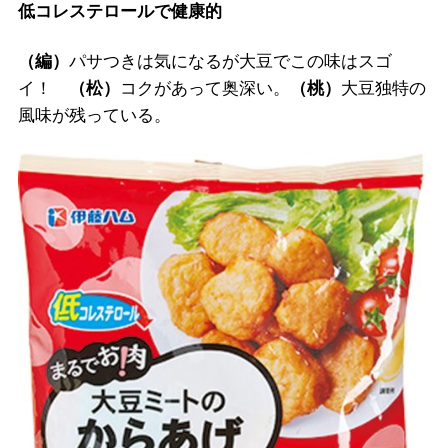
低コレステロールで健康的
（編）
パサつきは気になるが大豆でこの味はスゴ
イ！
（松）
コクがあって奥深い。
（桃）
大豆独特の
風味が残っている。