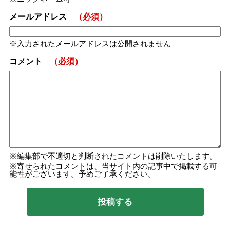
メールアドレス
（必須）
入力されたメールアドレスは公開されません
コメント
（必須）
編集部で不適切と判断されたコメントは削除いたします。
寄せられたコメントは、当サイト内の記事中で掲載する可
能性がございます。予めご了承ください。