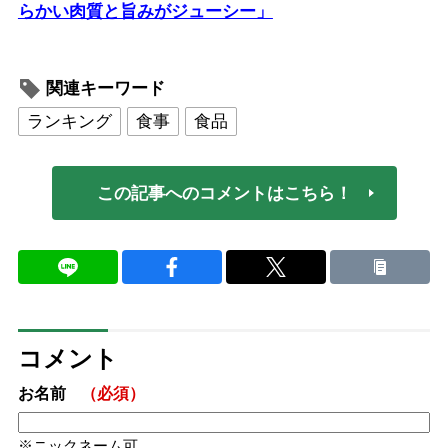
らかい肉質と旨みがジューシー」
関連キーワード
ランキング
食事
食品
この記事へのコメントはこちら！
コメント
お名前
（必須）
ニックネーム可