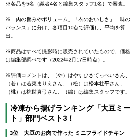
※各品を5名（識者4名と編集スタッフ1名）で審査。
※「肉の旨みやボリューム」「衣のおいしさ」「味の
バランス」に分け、各項目10点で評価し、平均を算
出。
※商品はすべて撮影時に販売されていたもので、価格
は編集部調べです（2022年2月17日時点）。
※評価コメントは、（や）はやすひさてっぺいさん、
（若）は若菜まりえさん、（松）は松本壮平さん、
（桃）は桃世真弓さん、（編）は編集スタッフです。
冷凍から揚げランキング「大豆ミー
ト」部門ベスト3！
3位 大豆のお肉で作った ミニフライドチキン