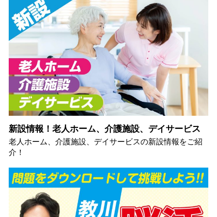
新設情報！老人ホーム、介護施設、デイサービス
老人ホーム、介護施設、デイサービスの新設情報をご紹
介！