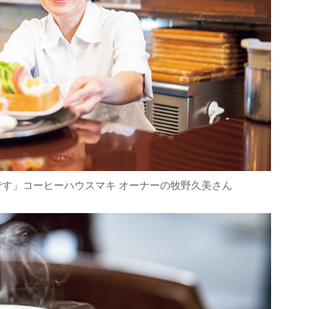
す」コーヒーハウスマキ オーナーの牧野久美さん