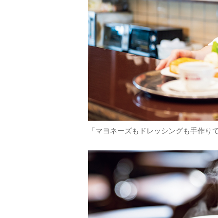
「マヨネーズもドレッシングも手作りで