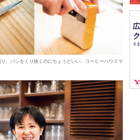
減り、パンをくり抜くのにちょうどいい。コーヒーハウスマ