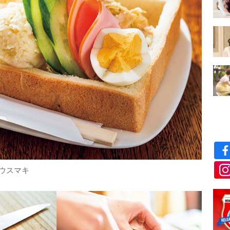
ハウスマキ