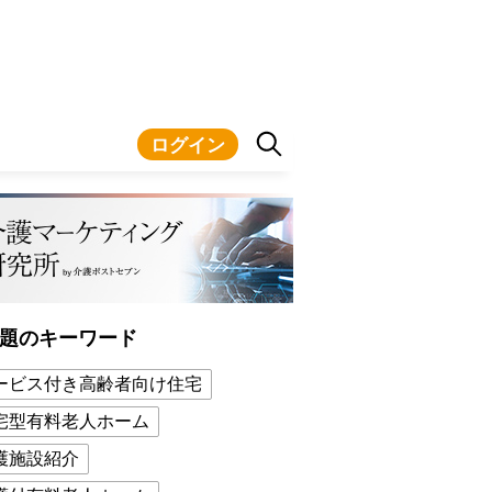
ログイン
題のキーワード
ービス付き高齢者向け住宅
宅型有料老人ホーム
護施設紹介