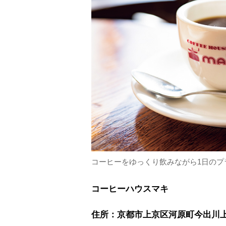
コーヒーをゆっくり飲みながら1日のプ
コーヒーハウスマキ
住所：京都市上京区河原町今出川上