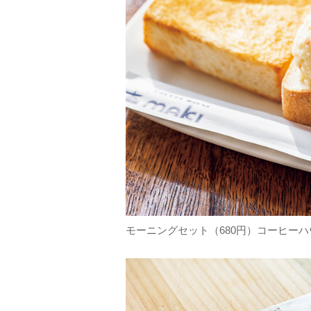
モーニングセット（680円）コーヒー