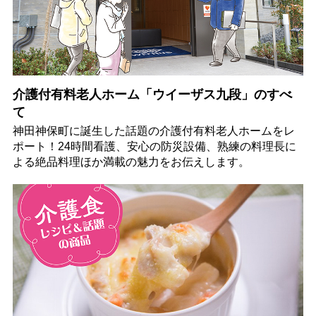
介護付有料老人ホーム「ウイーザス九段」のすべ
て
神田神保町に誕生した話題の介護付有料老人ホームをレ
ポート！24時間看護、安心の防災設備、熟練の料理長に
よる絶品料理ほか満載の魅力をお伝えします。