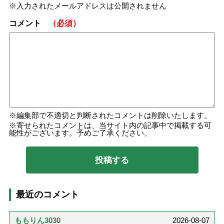
入力されたメールアドレスは公開されません
コメント
（必須）
編集部で不適切と判断されたコメントは削除いたします。
寄せられたコメントは、当サイト内の記事中で掲載する可
能性がございます。予めご了承ください。
最近のコメント
ももりん3030
2026-08-07