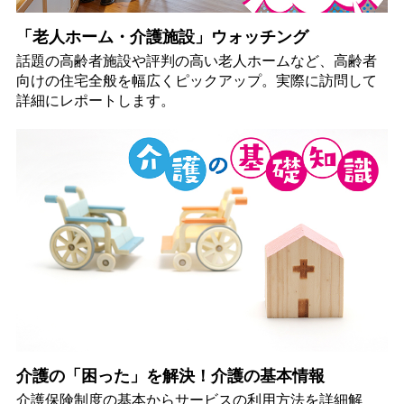
「老人ホーム・介護施設」ウォッチング
話題の高齢者施設や評判の高い老人ホームなど、高齢者
向けの住宅全般を幅広くピックアップ。実際に訪問して
詳細にレポートします。
介護の「困った」を解決！介護の基本情報
介護保険制度の基本からサービスの利用方法を詳細解