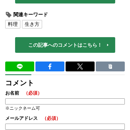
関連キーワード
料理
生き方
この記事へのコメントはこちら！
コメント
お名前
（必須）
ニックネーム可
メールアドレス
（必須）