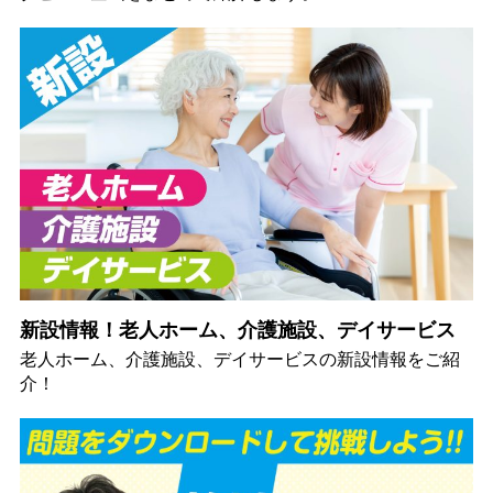
新設情報！老人ホーム、介護施設、デイサービス
老人ホーム、介護施設、デイサービスの新設情報をご紹
介！