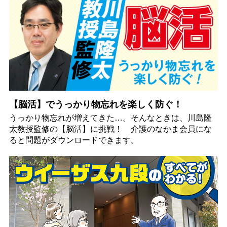
【脳活】でうっかり物忘れを楽しく防ぐ！
うっかり物忘れが増えてきた…。そんなときは、川島隆
太教授監修の【脳活】に挑戦！ 介護のなかま会員にな
ると問題がダウンロードできます。