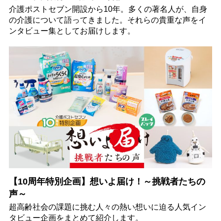
介護ポストセブン開設から10年。多くの著名人が、自身
の介護について語ってきました。それらの貴重な声をイ
ンタビュー集としてお届けします。
【10周年特別企画】想いよ届け！～挑戦者たちの
声～
超高齢社会の課題に挑む人々の熱い想いに迫る人気イン
タビュー企画をまとめて紹介します。