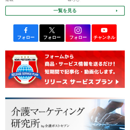
説】
一覧を見る
フォロー
フォロー
フォロー
チャンネル