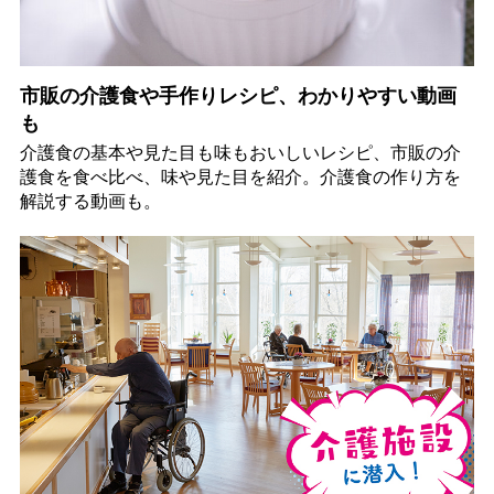
市販の介護食や手作りレシピ、わかりやすい動画
も
介護食の基本や見た目も味もおいしいレシピ、市販の介
護食を食べ比べ、味や見た目を紹介。介護食の作り方を
解説する動画も。