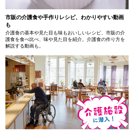
市販の介護食や手作りレシピ、わかりやすい動画
も
介護食の基本や見た目も味もおいしいレシピ、市販の介
護食を食べ比べ、味や見た目を紹介。介護食の作り方を
解説する動画も。