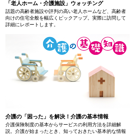
「老人ホーム・介護施設」ウォッチング
話題の高齢者施設や評判の高い老人ホームなど、高齢者
向けの住宅全般を幅広くピックアップ。実際に訪問して
詳細にレポートします。
介護の「困った」を解決！介護の基本情報
介護保険制度の基本からサービスの利用方法を詳細解
説。介護が始まったとき、知っておきたい基本的な情報