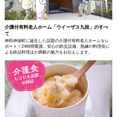
介護付有料老人ホーム「ウイーザス九段」のすべ
て
神田神保町に誕生した話題の介護付有料老人ホームをレ
ポート！24時間看護、安心の防災設備、熟練の料理長に
よる絶品料理ほか満載の魅力をお伝えします。