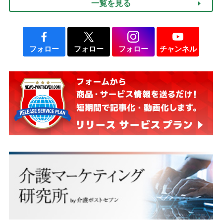
一覧を見る
フォロー
フォロー
フォロー
チャンネル