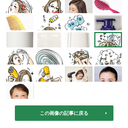
この画像の記事に戻る