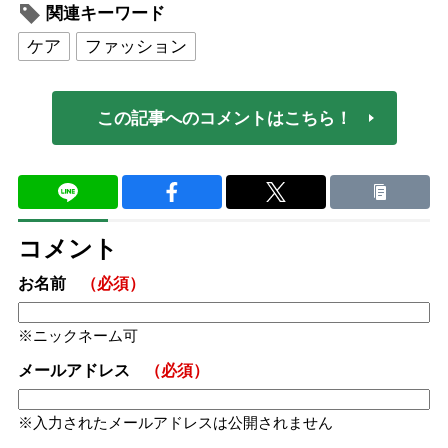
関連キーワード
ケア
ファッション
この記事へのコメントはこちら！
コメント
お名前
（必須）
ニックネーム可
メールアドレス
（必須）
入力されたメールアドレスは公開されません