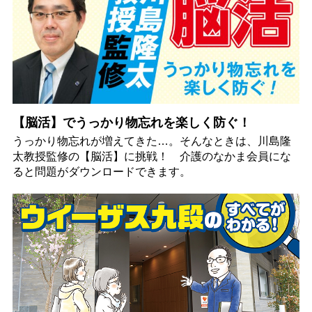
【脳活】でうっかり物忘れを楽しく防ぐ！
うっかり物忘れが増えてきた…。そんなときは、川島隆
太教授監修の【脳活】に挑戦！ 介護のなかま会員にな
ると問題がダウンロードできます。