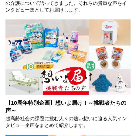
の介護について語ってきました。それらの貴重な声をイ
ンタビュー集としてお届けします。
【10周年特別企画】想いよ届け！～挑戦者たちの
声～
超高齢社会の課題に挑む人々の熱い想いに迫る人気イン
タビュー企画をまとめて紹介します。