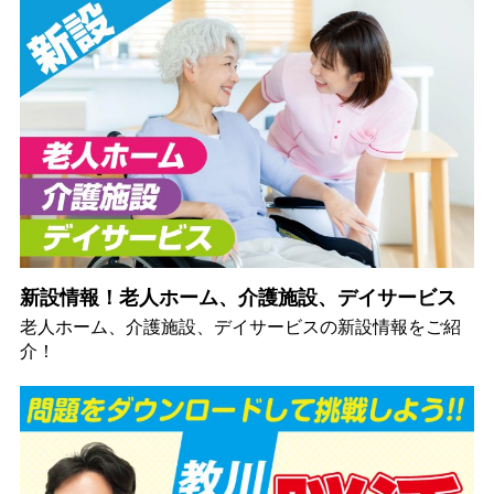
新設情報！老人ホーム、介護施設、デイサービス
老人ホーム、介護施設、デイサービスの新設情報をご紹
介！