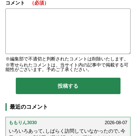
コメント
（必須）
編集部で不適切と判断されたコメントは削除いたします。
寄せられたコメントは、当サイト内の記事中で掲載する可
能性がございます。予めご了承ください。
最近のコメント
ももりん3030
2026-08-07
いろいろあって､しばらく訪問していなかったので､今