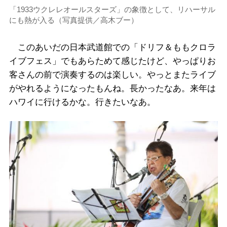
「1933ウクレレオールスターズ」の象徴として、リハーサル
にも熱が入る（写真提供／高木ブー）
このあいだの日本武道館での「ドリフ＆ももクロラ
イブフェス」でもあらためて感じたけど、やっぱりお
客さんの前で演奏するのは楽しい。やっとまたライブ
がやれるようになったもんね。長かったなあ。来年は
ハワイに行けるかな。行きたいなあ。