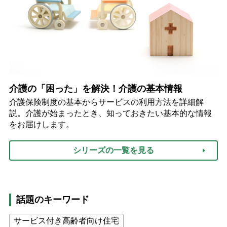
介護の「困った」を解決！介護の基本情報
介護保険制度の基本からサービスの利用方法を詳細解
説。介護が始まったとき、知っておきたい基本的な情報
をお届けします。
シリーズの一覧を見る
話題のキーワード
サービス付き高齢者向け住宅