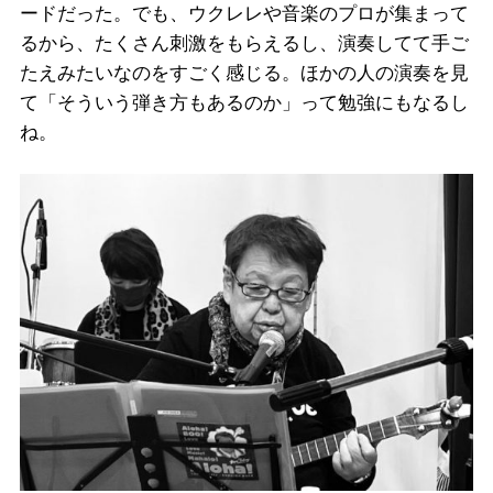
ードだった。でも、ウクレレや音楽のプロが集まって
るから、たくさん刺激をもらえるし、演奏してて手ご
たえみたいなのをすごく感じる。ほかの人の演奏を見
て「そういう弾き方もあるのか」って勉強にもなるし
ね。