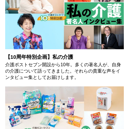
【10周年特別企画】私の介護
介護ポストセブン開設から10年。多くの著名人が、自身
の介護について語ってきました。それらの貴重な声をイ
ンタビュー集としてお届けします。