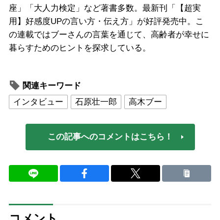
座」「大人力検定」など著書多数。最新刊「【超実
用】好感度UPの言い方・伝え方」が好評発売中。こ
の連載ではブーさんの言葉を通じて、高齢者が幸せに
暮らすためのヒントを探求している。
関連キーワード
インタビュー
石原壮一郎
高木ブー
この記事へのコメントはこちら！
コメント