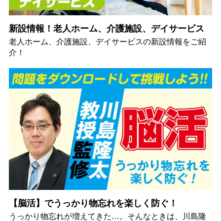
新設情報！老人ホーム、介護施設、デイサービス
老人ホーム、介護施設、デイサービスの新設情報をご紹
介！
【脳活】でうっかり物忘れを楽しく防ぐ！
うっかり物忘れが増えてきた…。そんなときは、川島隆