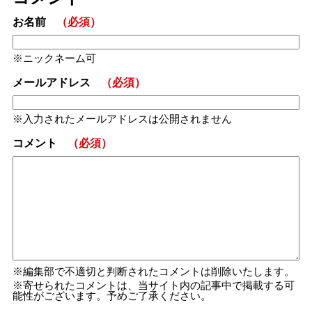
お名前
（必須）
ニックネーム可
メールアドレス
（必須）
入力されたメールアドレスは公開されません
コメント
（必須）
編集部で不適切と判断されたコメントは削除いたします。
寄せられたコメントは、当サイト内の記事中で掲載する可
能性がございます。予めご了承ください。