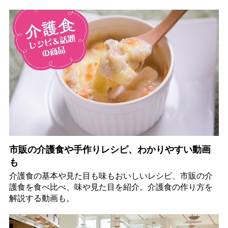
市販の介護食や手作りレシピ、わかりやすい動画
も
介護食の基本や見た目も味もおいしいレシピ、市販の介
護食を食べ比べ、味や見た目を紹介。介護食の作り方を
解説する動画も。