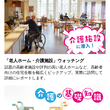
「老人ホーム・介護施設」ウォッチング
話題の高齢者施設や評判の高い老人ホームなど、高齢者
向けの住宅全般を幅広くピックアップ。実際に訪問して
詳細にレポートします。