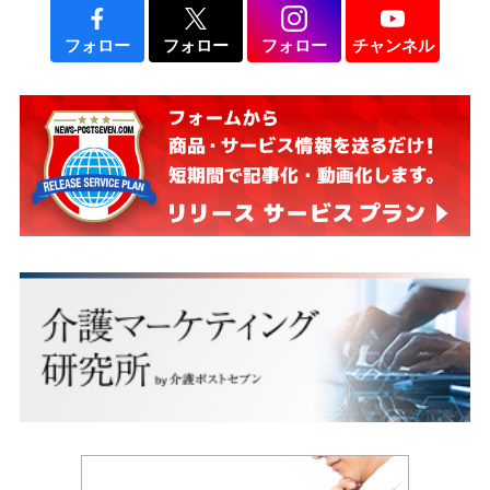
フォロー
フォロー
フォロー
チャンネル