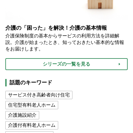
介護の「困った」を解決！介護の基本情報
介護保険制度の基本からサービスの利用方法を詳細解
説。介護が始まったとき、知っておきたい基本的な情報
をお届けします。
シリーズの一覧を見る
話題のキーワード
サービス付き高齢者向け住宅
住宅型有料老人ホーム
介護施設紹介
介護付有料老人ホーム