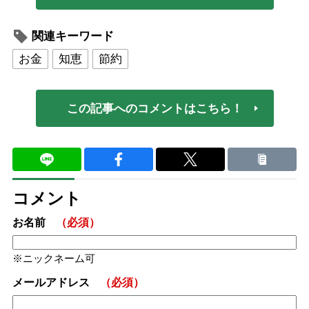
関連キーワード
お金
知恵
節約
この記事へのコメントはこちら！
コメント
お名前
（必須）
ニックネーム可
メールアドレス
（必須）