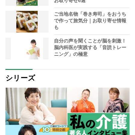
お取り寄せ6選
ご当地名物「巻き寿司」をおうち
で作って旅気分｜お取り寄せ情報
も
自分の声を聞くことが脳を刺激！
脳内科医が実践する「音読トレー
ニング」の極意
シリーズ