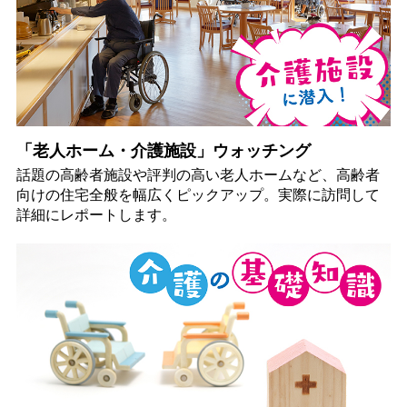
「老人ホーム・介護施設」ウォッチング
話題の高齢者施設や評判の高い老人ホームなど、高齢者
向けの住宅全般を幅広くピックアップ。実際に訪問して
詳細にレポートします。