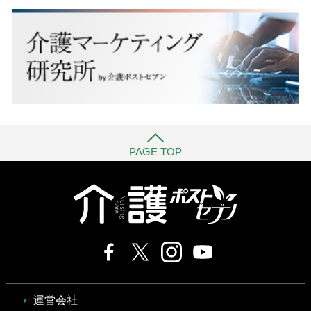
PAGE TOP
運営会社