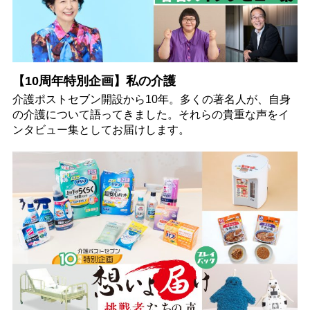
【10周年特別企画】私の介護
介護ポストセブン開設から10年。多くの著名人が、自身
の介護について語ってきました。それらの貴重な声をイ
ンタビュー集としてお届けします。