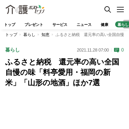
トップ
プレゼント
サービス
ニュース
健康
暮らし
トップ
暮らし
知恵
ふるさと納税 還元率の高い全国自慢の
暮らし
0
2021.11.28 07:00
ふるさと納税 還元率の高い全国
自慢の味「料亭愛用・福岡の新
米」「山形の地酒」ほか7選