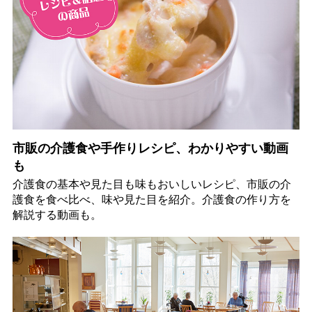
市販の介護食や手作りレシピ、わかりやすい動画
も
介護食の基本や見た目も味もおいしいレシピ、市販の介
護食を食べ比べ、味や見た目を紹介。介護食の作り方を
解説する動画も。