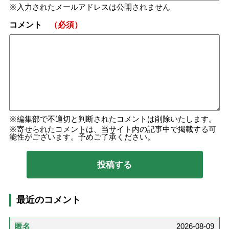
入力されたメールアドレスは公開されません
コメント
（必須）
編集部で不適切と判断されたコメントは削除いたします。
寄せられたコメントは、当サイト内の記事中で掲載する可
能性がございます。予めご了承ください。
最近のコメント
匿名
2026-08-09