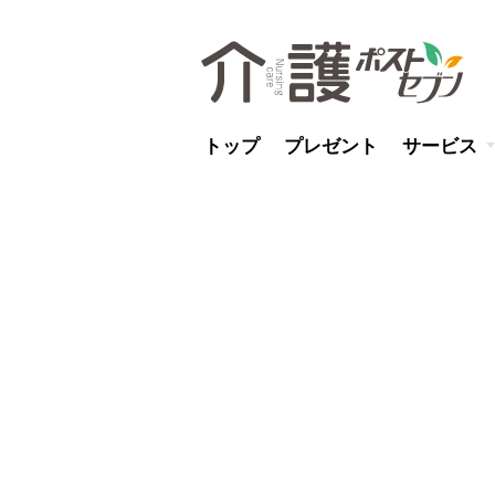
トップ
プレゼント
サービス