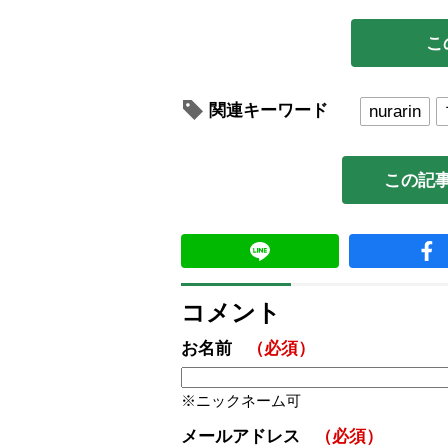
こ
関連キーワード
nurarin
この記
コメント
お名前
（必須）
ニックネーム可
メールアドレス
（必須）