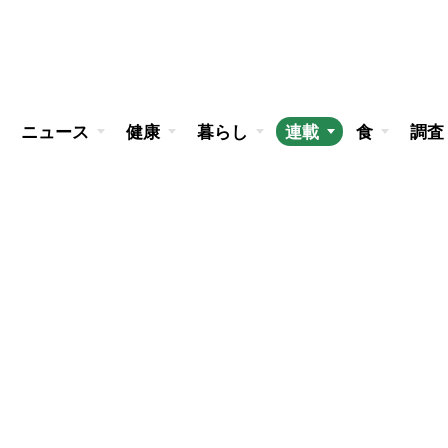
ニュース
健康
暮らし
連載
食
調査