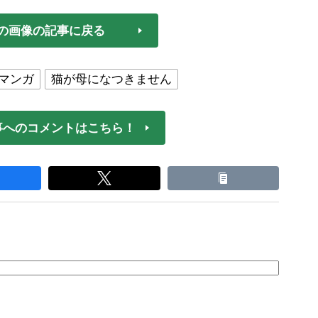
の画像の記事に戻る
マンガ
猫が母になつきません
事へのコメントはこちら！