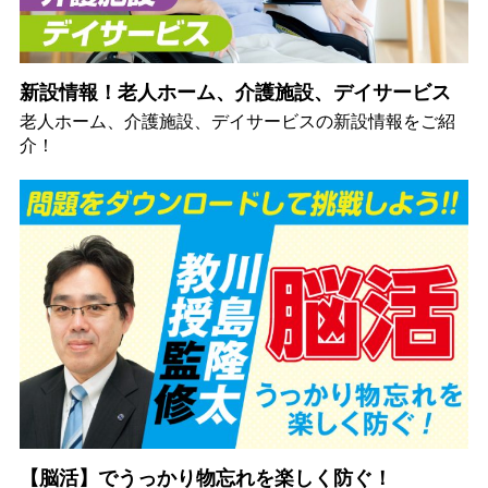
新設情報！老人ホーム、介護施設、デイサービス
老人ホーム、介護施設、デイサービスの新設情報をご紹
介！
【脳活】でうっかり物忘れを楽しく防ぐ！