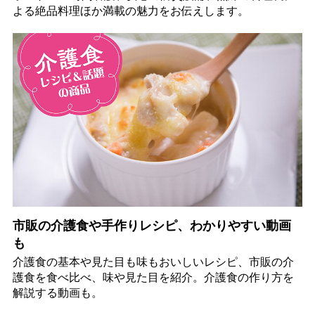
よる絶品料理ほか満載の魅力をお伝えします。
市販の介護食や手作りレシピ、わかりやすい動画
も
介護食の基本や見た目も味もおいしいレシピ、市販の介
護食を食べ比べ、味や見た目を紹介。介護食の作り方を
解説する動画も。