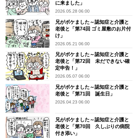
に来ました」
2026.05.28 06:00
兄がボケました～認知症と介護と
老後と「第74回 ゴミ屋敷のお片付
け」
2026.05.21 06:00
兄がボケました～認知症と介護と
老後と「第72回 未だできない確
定申告！」
2026.05.07 06:00
兄がボケました～認知症と介護と
老後と「第71回 誕生日」
2026.04.23 06:00
兄がボケました～認知症と介護と
老後と「第70回 久しぶりの病院
付き添い」