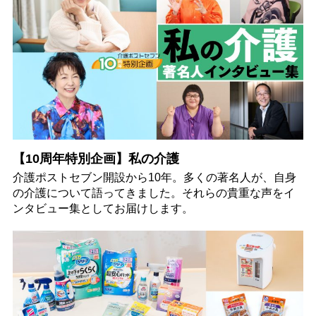
【10周年特別企画】私の介護
介護ポストセブン開設から10年。多くの著名人が、自身
の介護について語ってきました。それらの貴重な声をイ
ンタビュー集としてお届けします。