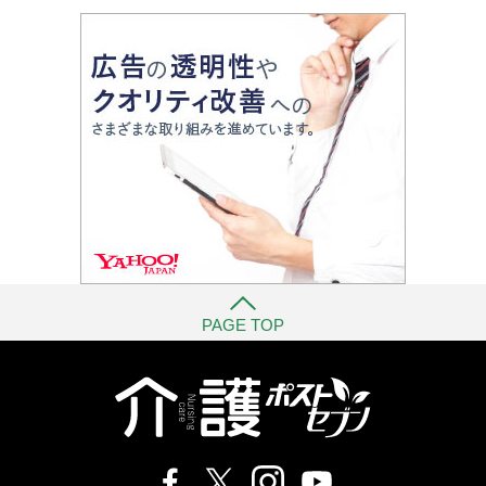
PAGE TOP