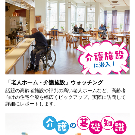
「老人ホーム・介護施設」ウォッチング
話題の高齢者施設や評判の高い老人ホームなど、高齢者
向けの住宅全般を幅広くピックアップ。実際に訪問して
詳細にレポートします。