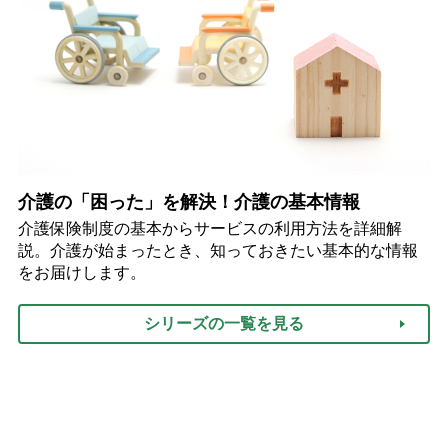
介護の「困った」を解決！介護の基本情報
介護保険制度の基本からサービスの利用方法を詳細解
説。介護が始まったとき、知っておきたい基本的な情報
をお届けします。
シリーズの一覧を見る