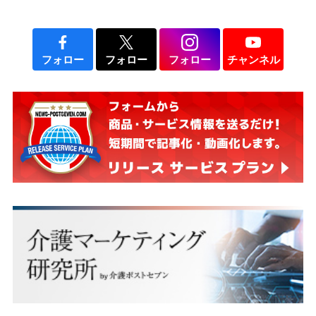
フォロー
フォロー
フォロー
チャンネル