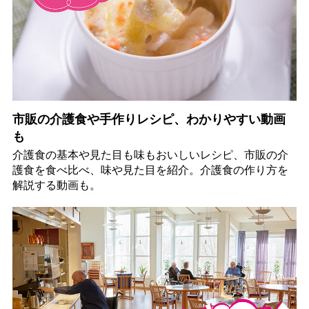
市販の介護食や手作りレシピ、わかりやすい動画
も
介護食の基本や見た目も味もおいしいレシピ、市販の介
護食を食べ比べ、味や見た目を紹介。介護食の作り方を
解説する動画も。