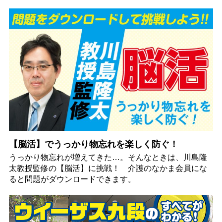
【脳活】でうっかり物忘れを楽しく防ぐ！
うっかり物忘れが増えてきた…。そんなときは、川島隆
太教授監修の【脳活】に挑戦！ 介護のなかま会員にな
ると問題がダウンロードできます。