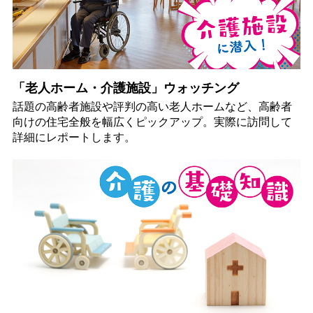
「老人ホーム・介護施設」ウォッチング
話題の高齢者施設や評判の高い老人ホームなど、高齢者
向けの住宅全般を幅広くピックアップ。実際に訪問して
詳細にレポートします。