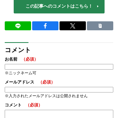
この記事へのコメントはこちら！
コメント
お名前
（必須）
ニックネーム可
メールアドレス
（必須）
入力されたメールアドレスは公開されません
コメント
（必須）